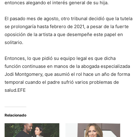
entonces alegando el interés general de su hija.
El pasado mes de agosto, otro tribunal decidió que la tutela
se prolongaría hasta febrero de 2021, a pesar de la fuerte
oposición de la artista a que desempeñe este papel en
solitario.
Entonces, lo que pidió su equipo legal es que dicha
función continuase en manos de la abogada especializada
Jodi Montgomery, que asumió el rol hace un año de forma
temporal cuando el padre sufrió varios problemas de
salud.EFE
Relacionado