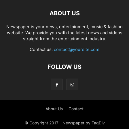
ABOUT US
Newspaper is your news, entertainment, music & fashion
website. We provide you with the latest news and videos
straight from the entertainment industry.
Contact us:
contact@yoursite.com
FOLLOW US
About Us
Contact
© Copyright 2017 - Newspaper by TagDiv