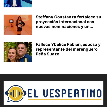
Steffany Constanza fortalece su
proyección internacional con
nuevas nominaciones y un...
Fallece Ybelice Fabián, esposa y
representante del merenguero
Peña Suazo