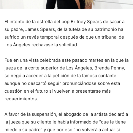
El intento de la estrella del pop Britney Spears de sacar a
su padre, James Spears, de la tutela de su patrimonio ha
sufrido un revés temporal después de que un tribunal de
Los Ángeles rechazase la solicitud.
Fue en una vista celebrada este pasado martes en la que la
jueza de la corte superior de Los Ángeles, Brenda Penny,
se negó a acceder a la petición de la famosa cantante,
aunque no descartó seguir pronunciándose sobre esta
cuestión en el futuro si vuelven a presentarse más
requerimientos.
A favor de la suspensión, el abogado de la artista declaró a
la jueza que su cliente le había informado de “que le tiene
miedo a su padre” y que por eso “no volverá a actuar si