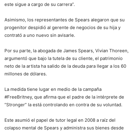
este sigue a cargo de su carrera”.
Asimismo, los representantes de Spears alegaron que su
progenitor despidió al gerente de negocios de su hija y
contrató a uno nuevo sin avisarle.
Por su parte, la abogada de James Spears, Vivian Thoreen,
argumentó que bajo la tutela de su cliente, el patrimonio
neto de la artista ha salido de la deuda para llegar a los 60
millones de dólares.
La medida tiene lugar en medio de la campaña
#FreeBritney, que afirma que el padre de la intérprete de
“Stronger” la está controlando en contra de su voluntad.
Este asumió el papel de tutor legal en 2008 a raíz del
colapso mental de Spears y administra sus bienes desde