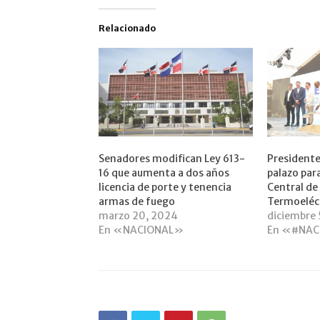
Relacionado
Senadores modifican Ley 613-
Presidente
16 que aumenta a dos años
palazo par
licencia de porte y tenencia
Central de
armas de fuego
Termoeléc
marzo 20, 2024
diciembre 
En «NACIONAL»
En «#NAC