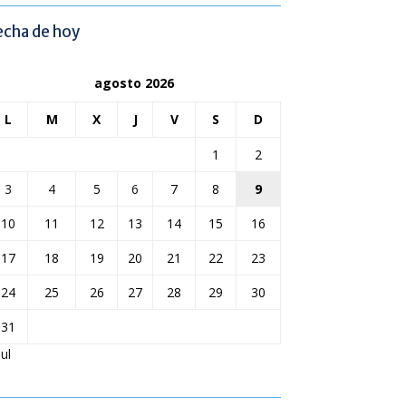
echa de hoy
agosto 2026
L
M
X
J
V
S
D
1
2
3
4
5
6
7
8
9
10
11
12
13
14
15
16
17
18
19
20
21
22
23
24
25
26
27
28
29
30
31
Jul