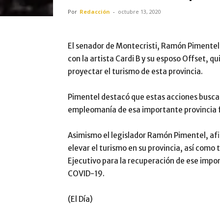
Por
Redacción
-
octubre 13, 2020
El senador de Montecristi, Ramón Pimentel,
con la artista Cardi B y su esposo Offset,
proyectar el turismo de esta provincia.
Pimentel destacó que estas acciones buscan
empleomanía de esa importante provincia f
Asimismo el legislador Ramón Pimentel, afir
elevar el turismo en su provincia, así com
Ejecutivo para la recuperación de ese impor
COVID-19.
(El Día)