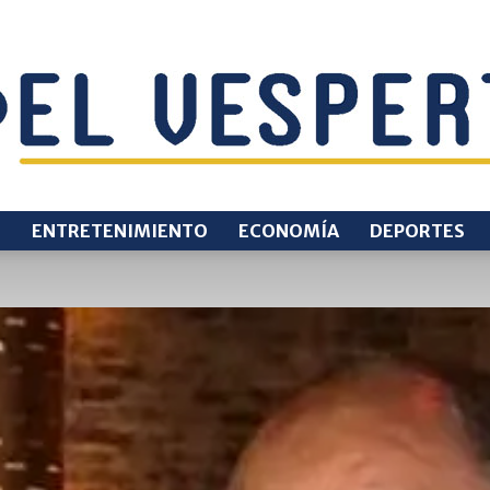
O
ENTRETENIMIENTO
ECONOMÍA
DEPORTES
EL
VESPERTINO