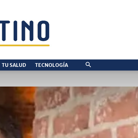
TU SALUD
TECNOLOGÍA