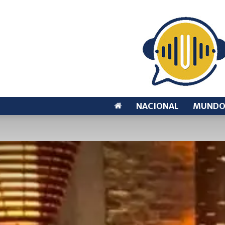
NACIONAL
MUND