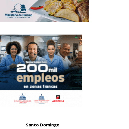
Santo Domingo