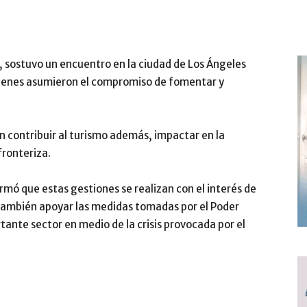
 sostuvo un encuentro en la ciudad de Los Ángeles
 quienes asumieron el compromiso de fomentar y
 contribuir al turismo además, impactar en la
ronteriza.
mó que estas gestiones se realizan con el interés de
o también apoyar las medidas tomadas por el Poder
tante sector en medio de la crisis provocada por el