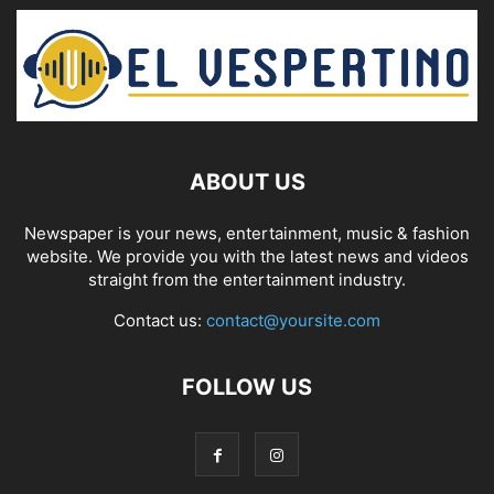
ABOUT US
Newspaper is your news, entertainment, music & fashion
website. We provide you with the latest news and videos
straight from the entertainment industry.
Contact us:
contact@yoursite.com
FOLLOW US