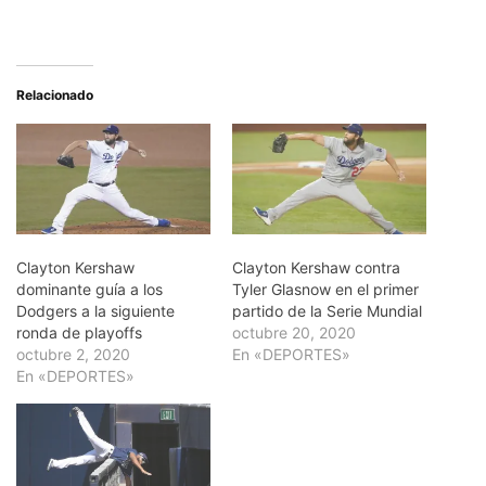
Relacionado
Clayton Kershaw
Clayton Kershaw contra
dominante guía a los
Tyler Glasnow en el primer
Dodgers a la siguiente
partido de la Serie Mundial
ronda de playoffs
octubre 20, 2020
octubre 2, 2020
En «DEPORTES»
En «DEPORTES»