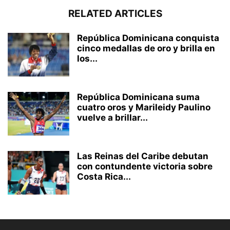
RELATED ARTICLES
República Dominicana conquista
cinco medallas de oro y brilla en
los...
República Dominicana suma
cuatro oros y Marileidy Paulino
vuelve a brillar...
Las Reinas del Caribe debutan
con contundente victoria sobre
Costa Rica...