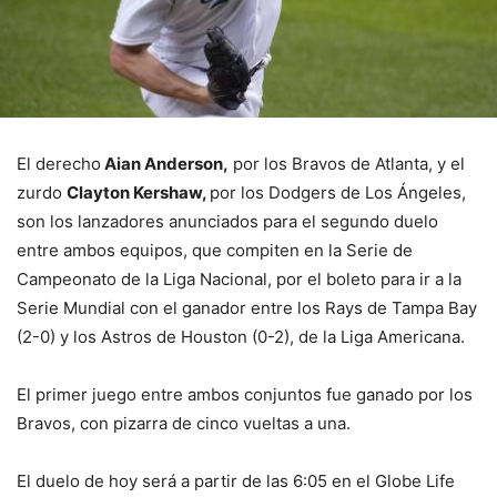
El derecho
Aian Anderson,
por los Bravos de Atlanta, y el
zurdo
Clayton Kershaw,
por los Dodgers de Los Ángeles,
son los lanzadores anunciados para el segundo duelo
entre ambos equipos, que compiten en la Serie de
Campeonato de la Liga Nacional, por el boleto para ir a la
Serie Mundial con el ganador entre los Rays de Tampa Bay
(2-0) y los Astros de Houston (0-2), de la Liga Americana.
El primer juego entre ambos conjuntos fue ganado por los
Bravos, con pizarra de cinco vueltas a una.
El duelo de hoy será a partir de las 6:05 en el Globe Life