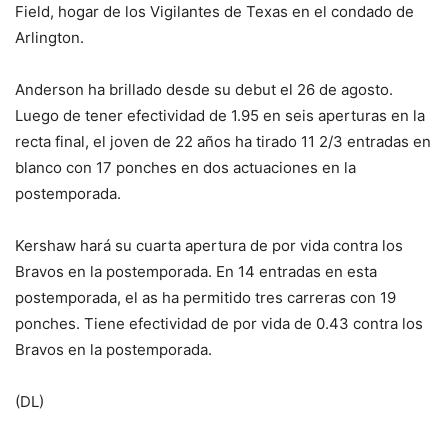
Field, hogar de los Vigilantes de Texas en el condado de
Arlington.
Anderson ha brillado desde su debut el 26 de agosto.
Luego de tener efectividad de 1.95 en seis aperturas en la
recta final, el joven de 22 años ha tirado 11 2/3 entradas en
blanco con 17 ponches en dos actuaciones en la
postemporada.
Kershaw hará su cuarta apertura de por vida contra los
Bravos en la postemporada. En 14 entradas en esta
postemporada, el as ha permitido tres carreras con 19
ponches. Tiene efectividad de por vida de 0.43 contra los
Bravos en la postemporada.
(DL)