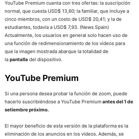
YouTube Premium cuenta con tres ofertas: la suscripción
normal, que cuesta USD$ 13,60; la familiar, que incluye a
cinco miembros, con un costo de USD$ 20,41; y la de
estudiantes, todavía a USD$ 7,93. (News Spain)
Actualmente, los usuarios en general solo hacen uso de
una función de redimensionamiento de los videos para
que la imagen mostrada abarque la totalidad de
la
pantalla
del dispositivo.
YouTube Premium
Si una persona desea probar la función de zoom, puede
hacerlo suscribiéndose a YouTube Premium
antes del 1 de
setiembre próximo.
El mayor beneficio de esta versión de la plataforma es la
eliminación de los anuncios en los videos. Además, se