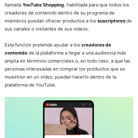
llamada
YouTube Shopping
, habilitada para que todos los
creadores de contenido dentro de su programa de
miembros puedan ofrecer productos a los
suscriptores
de
sus canales o visitantes de sus videos.
Esta función pretende ayudar a los
creadores de
contenido
de la plataforma a llegar a una audiencia más
amplia en términos comerciales o, en todo caso, a que las
personas interesadas en comprar los productos que se
muestren en un video, puedan hacerlo dentro de la
plataforma de YouTube.