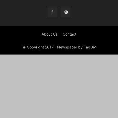
About Us
Contact
© Copyright 2017 - Newspaper by TagDiv