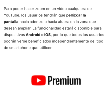
Para poder hacer zoom en un video cualquiera de
YouTube, los usuarios tendrán que
pellizcar la
pantalla
hacia adentro o hacia afuera en la zona que
desean ampliar. La funcionalidad estará disponible para
dispositivos
Android e iOS
, por lo que todos los usuarios
podrán verse beneficiados independientemente del tipo
de smartphone que utilicen.