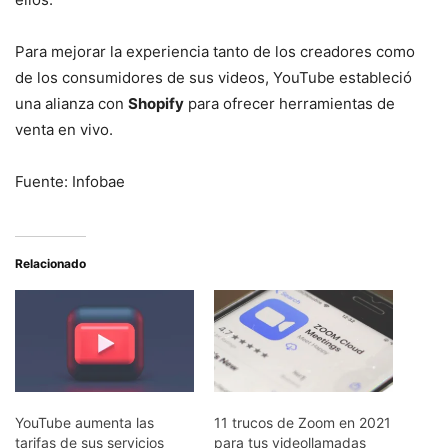
Para mejorar la experiencia tanto de los creadores como
de los consumidores de sus videos, YouTube estableció
una alianza con
Shopify
para ofrecer herramientas de
venta en vivo.
Fuente: Infobae
Relacionado
YouTube aumenta las
11 trucos de Zoom en 2021
tarifas de sus servicios
para tus videollamadas