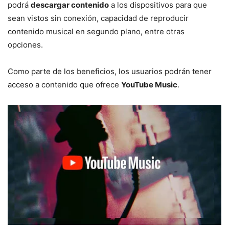
podrá
descargar contenido
a los dispositivos para que
sean vistos sin conexión, capacidad de reproducir
contenido musical en segundo plano, entre otras
opciones.
Como parte de los beneficios, los usuarios podrán tener
acceso a contenido que ofrece
YouTube Music
.