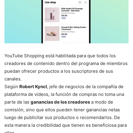
YouTube Shopping está habilitada para que todos los
creadores de contenido dentro del programa de miembros
puedan ofrecer productos a los suscriptores de sus
canales.
Según
Robert Kyncl
, jefe de negocios de la compañía de
plataforma de videos, la función de compras no toma una
parte de las
ganancias de los creadores
a modo de
comisión, sino que ellos pueden tener ganancias netas
luego de publicitar sus productos o recomendarlos. De
esta manera la credibilidad que tienen es beneficiosa para
ellos.