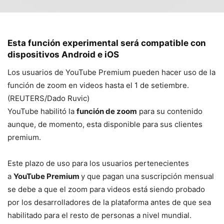
Esta función experimental será compatible con
dispositivos Android e iOS
Los usuarios de YouTube Premium pueden hacer uso de la
función de zoom en videos hasta el 1 de setiembre.
(REUTERS/Dado Ruvic)
YouTube habilitó la
función de zoom
para su contenido
aunque, de momento, esta disponible para sus clientes
premium.
Este plazo de uso para los usuarios pertenecientes
a
YouTube Premium
y que pagan una suscripción mensual
se debe a que el zoom para videos está siendo probado
por los desarrolladores de la plataforma antes de que sea
habilitado para el resto de personas a nivel mundial.