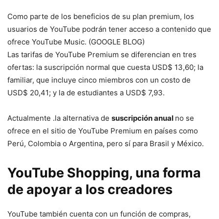
Como parte de los beneficios de su plan premium, los
usuarios de YouTube podrán tener acceso a contenido que
ofrece YouTube Music. (GOOGLE BLOG)
Las tarifas de YouTube Premium se diferencian en tres
ofertas: la suscripción normal que cuesta USD$ 13,60; la
familiar, que incluye cinco miembros con un costo de
USD$ 20,41; y la de estudiantes a USD$ 7,93.
Actualmente .la alternativa de
suscripción anual
no se
ofrece en el sitio de YouTube Premium en países como
Perú, Colombia o Argentina, pero sí para Brasil y México.
YouTube Shopping, una forma
de apoyar a los creadores
YouTube también cuenta con un función de compras,