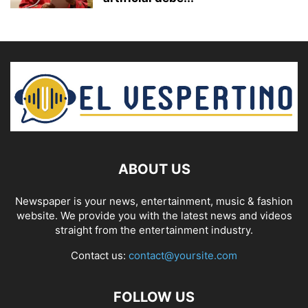
ABOUT US
Newspaper is your news, entertainment, music & fashion
website. We provide you with the latest news and videos
straight from the entertainment industry.
Contact us:
contact@yoursite.com
FOLLOW US