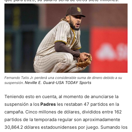
Fernando Tatis Jr. perderá una considerable suma de dinero debido a su
Neville E. Guard-USA TODAY Sports
suspensión.
Teniendo esto en cuenta, al momento de anunciarse la
suspensión a los
Padres
les restaban 47 partidos en la
campaña. Cinco millones de dólares, divididos entre 162
partidos de la temporada regular son aproximadamente
30,864.2 dólares estadounidenses por juego. Sumando los