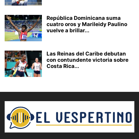
República Dominicana suma
cuatro oros y Marileidy Paulino
vuelve a brillar...
Las Reinas del Caribe debutan
con contundente victoria sobre
Costa Rica...