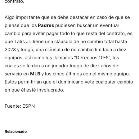
contrato.
Algo importante que se debe destacar en caso de que se
piense que los
Padres
pudiesen buscar un eventual
cambio para evitar pagar todo lo que resta del contrato, es
que Tatis Jr. tiene una cláusula de no cambio total hasta
2028 y luego, una cláusula de no cambio limitada a diez
equipos, así como los llamados “Derechos 10-5”, los
cuales se le dan a un jugador luego de diez años de
servicio en
MLB
y los cinco últimos con el mismo equipo.
Estos permitirían que el dominicano vete cualquier cambio
en que él esté involucrado.
Fuente: ESPN
Relacionado