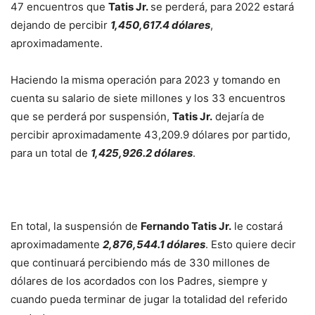
47 encuentros que
Tatis Jr.
se perderá, para 2022 estará
dejando de percibir
1,450,617.4 dólares
,
aproximadamente.
Haciendo la misma operación para 2023 y tomando en
cuenta su salario de siete millones y los 33 encuentros
que se perderá por suspensión,
Tatis Jr.
dejaría de
percibir aproximadamente 43,209.9 dólares por partido,
para un total de
1,425,926.2 dólares
.
En total, la suspensión de
Fernando Tatis Jr.
le costará
aproximadamente
2,876,544.1 dólares
. Esto quiere decir
que continuará percibiendo más de 330 millones de
dólares de los acordados con los Padres, siempre y
cuando pueda terminar de jugar la totalidad del referido