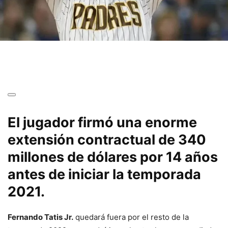
El jugador firmó una enorme
extensión contractual de 340
millones de dólares por 14 años
antes de iniciar la temporada
2021.
Fernando Tatis Jr.
quedará fuera por el resto de la