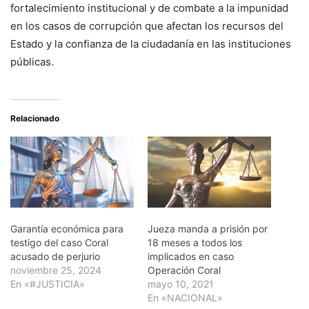
fortalecimiento institucional y de combate a la impunidad
en los casos de corrupción que afectan los recursos del
Estado y la confianza de la ciudadanía en las instituciones
públicas.
Relacionado
Garantía económica para
Jueza manda a prisión por
testigo del caso Coral
18 meses a todos los
acusado de perjurio
implicados en caso
noviembre 25, 2024
Operación Coral
En «#JUSTICIA»
mayo 10, 2021
En «NACIONAL»