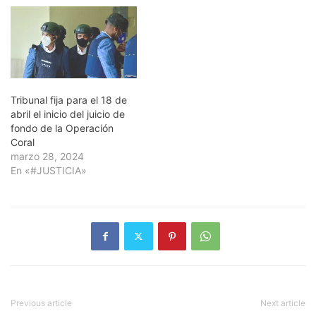
Tribunal fija para el 18 de
abril el inicio del juicio de
fondo de la Operación
Coral
marzo 28, 2024
En «#JUSTICIA»
Previous article
Next article