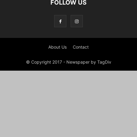
FOLLOW US
About Us
Contact
© Copyright 2017 - Newspaper by TagDiv