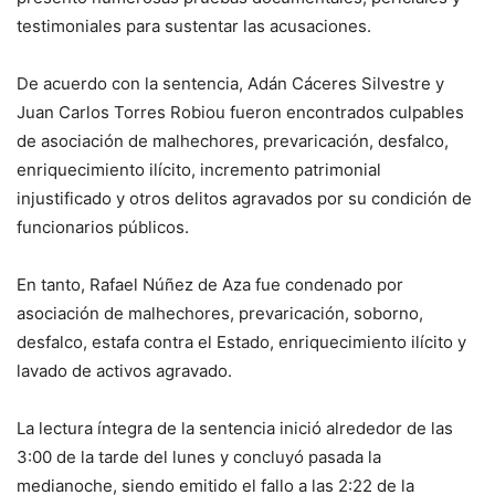
testimoniales para sustentar las acusaciones.
De acuerdo con la sentencia, Adán Cáceres Silvestre y
Juan Carlos Torres Robiou fueron encontrados culpables
de asociación de malhechores, prevaricación, desfalco,
enriquecimiento ilícito, incremento patrimonial
injustificado y otros delitos agravados por su condición de
funcionarios públicos.
En tanto, Rafael Núñez de Aza fue condenado por
asociación de malhechores, prevaricación, soborno,
desfalco, estafa contra el Estado, enriquecimiento ilícito y
lavado de activos agravado.
La lectura íntegra de la sentencia inició alrededor de las
3:00 de la tarde del lunes y concluyó pasada la
medianoche, siendo emitido el fallo a las 2:22 de la