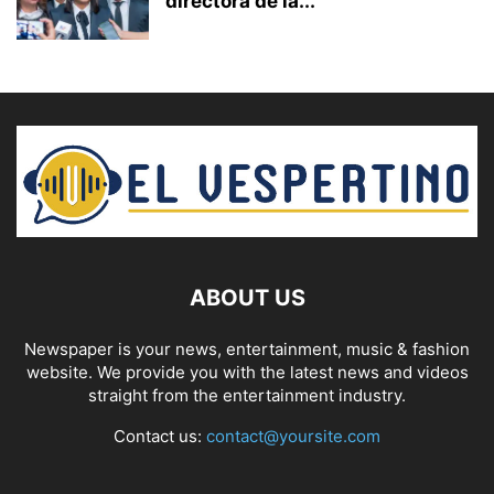
directora de la...
ABOUT US
Newspaper is your news, entertainment, music & fashion
website. We provide you with the latest news and videos
straight from the entertainment industry.
Contact us:
contact@yoursite.com