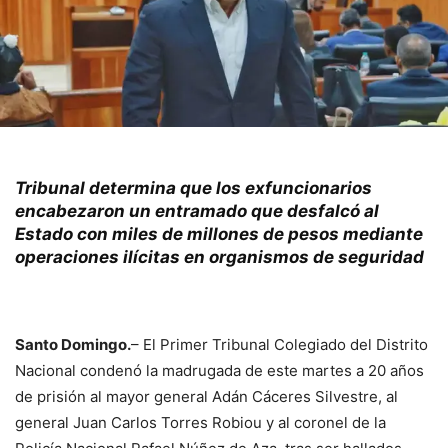
Tribunal determina que los exfuncionarios
encabezaron un entramado que desfalcó al
Estado con miles de millones de pesos mediante
operaciones ilícitas en organismos de seguridad
Santo Domingo.
– El Primer Tribunal Colegiado del Distrito
Nacional condenó la madrugada de este martes a 20 años
de prisión al mayor general Adán Cáceres Silvestre, al
general Juan Carlos Torres Robiou y al coronel de la