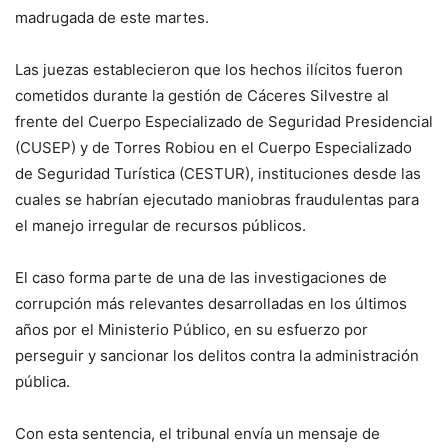
madrugada de este martes.
Las juezas establecieron que los hechos ilícitos fueron
cometidos durante la gestión de Cáceres Silvestre al
frente del Cuerpo Especializado de Seguridad Presidencial
(CUSEP) y de Torres Robiou en el Cuerpo Especializado
de Seguridad Turística (CESTUR), instituciones desde las
cuales se habrían ejecutado maniobras fraudulentas para
el manejo irregular de recursos públicos.
El caso forma parte de una de las investigaciones de
corrupción más relevantes desarrolladas en los últimos
años por el Ministerio Público, en su esfuerzo por
perseguir y sancionar los delitos contra la administración
pública.
Con esta sentencia, el tribunal envía un mensaje de