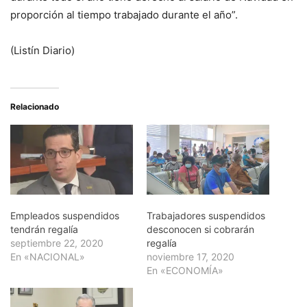
proporción al tiempo trabajado durante el año”.
(Listín Diario)
Relacionado
Empleados suspendidos
Trabajadores suspendidos
tendrán regalía
desconocen si cobrarán
septiembre 22, 2020
regalía
En «NACIONAL»
noviembre 17, 2020
En «ECONOMÍA»