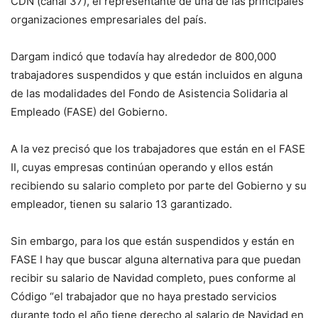
CDN (canal 37), el representante de una de las principales
organizaciones empresariales del país.
Dargam indicó que todavía hay alrededor de 800,000
trabajadores suspendidos y que están incluidos en alguna
de las modalidades del Fondo de Asistencia Solidaria al
Empleado (FASE) del Gobierno.
A la vez precisó que los trabajadores que están en el FASE
II, cuyas empresas continúan operando y ellos están
recibiendo su salario completo por parte del Gobierno y su
empleador, tienen su salario 13 garantizado.
Sin embargo, para los que están suspendidos y están en
FASE I hay que buscar alguna alternativa para que puedan
recibir su salario de Navidad completo, pues conforme al
Código “el trabajador que no haya prestado servicios
durante todo el año tiene derecho al salario de Navidad en