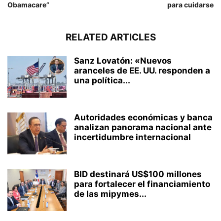
Obamacare”
para cuidarse
RELATED ARTICLES
Sanz Lovatón: «Nuevos
aranceles de EE. UU. responden a
una política...
Autoridades económicas y banca
analizan panorama nacional ante
incertidumbre internacional
BID destinará US$100 millones
para fortalecer el financiamiento
de las mipymes...