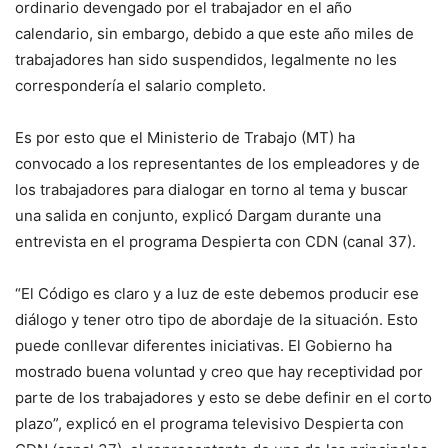
ordinario devengado por el trabajador en el año
calendario, sin embargo, debido a que este año miles de
trabajadores han sido suspendidos, legalmente no les
correspondería el salario completo.
Es por esto que el Ministerio de Trabajo (MT) ha
convocado a los representantes de los empleadores y de
los trabajadores para dialogar en torno al tema y buscar
una salida en conjunto, explicó Dargam durante una
entrevista en el programa Despierta con CDN (canal 37).
“El Código es claro y a luz de este debemos producir ese
diálogo y tener otro tipo de abordaje de la situación. Esto
puede conllevar diferentes iniciativas. El Gobierno ha
mostrado buena voluntad y creo que hay receptividad por
parte de los trabajadores y esto se debe definir en el corto
plazo”, explicó en el programa televisivo Despierta con