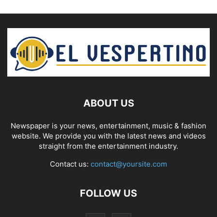
ABOUT US
Newspaper is your news, entertainment, music & fashion
website. We provide you with the latest news and videos
straight from the entertainment industry.
Contact us:
contact@yoursite.com
FOLLOW US