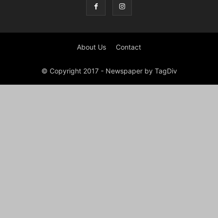
About Us
Contact
© Copyright 2017 - Newspaper by TagDiv