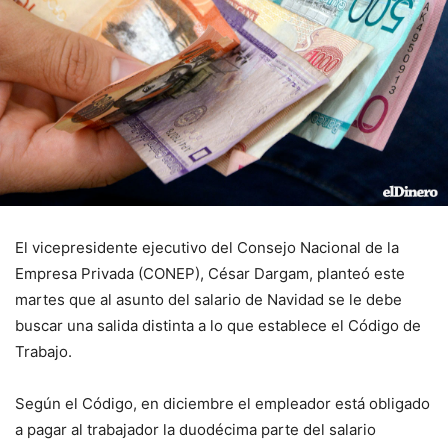
El vicepresidente ejecutivo del Consejo Nacional de la
Empresa Privada (CONEP), César Dargam, planteó este
martes que al asunto del salario de Navidad se le debe
buscar una salida distinta a lo que establece el Código de
Trabajo.
Según el Código, en diciembre el empleador está obligado
a pagar al trabajador la duodécima parte del salario