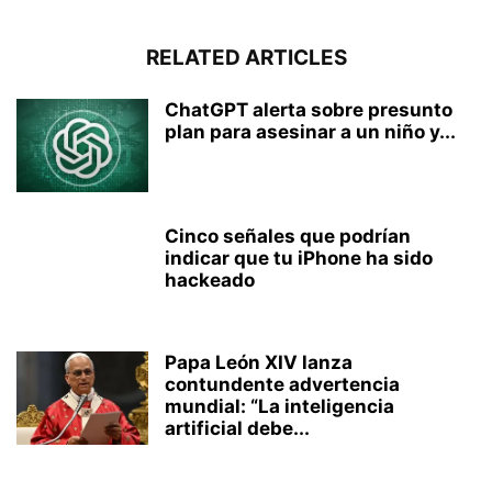
RELATED ARTICLES
ChatGPT alerta sobre presunto
plan para asesinar a un niño y...
Cinco señales que podrían
indicar que tu iPhone ha sido
hackeado
Papa León XIV lanza
contundente advertencia
mundial: “La inteligencia
artificial debe...