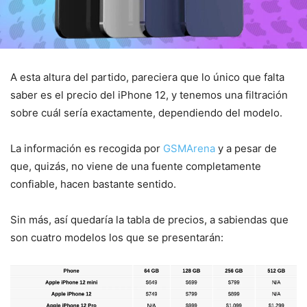
A esta altura del partido, pareciera que lo único que falta
saber es el precio del iPhone 12, y tenemos una filtración
sobre cuál sería exactamente, dependiendo del modelo.
La información es recogida por
GSMArena
y a pesar de
que, quizás, no viene de una fuente completamente
confiable, hacen bastante sentido.
Sin más, así quedaría la tabla de precios, a sabiendas que
son cuatro modelos los que se presentarán: