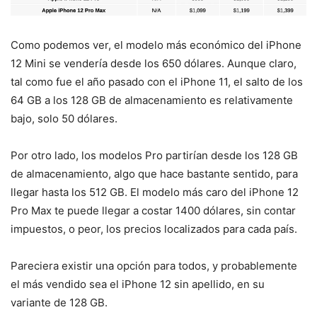
Como podemos ver, el modelo más económico del iPhone
12 Mini se vendería desde los 650 dólares. Aunque claro,
tal como fue el año pasado con el iPhone 11, el salto de los
64 GB a los 128 GB de almacenamiento es relativamente
bajo, solo 50 dólares.
Por otro lado, los modelos Pro partirían desde los 128 GB
de almacenamiento, algo que hace bastante sentido, para
llegar hasta los 512 GB. El modelo más caro del iPhone 12
Pro Max te puede llegar a costar 1400 dólares, sin contar
impuestos, o peor, los precios localizados para cada país.
Pareciera existir una opción para todos, y probablemente
el más vendido sea el iPhone 12 sin apellido, en su
variante de 128 GB.