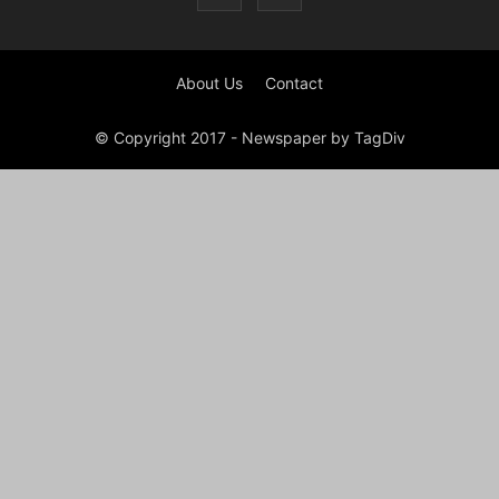
About Us
Contact
© Copyright 2017 - Newspaper by TagDiv