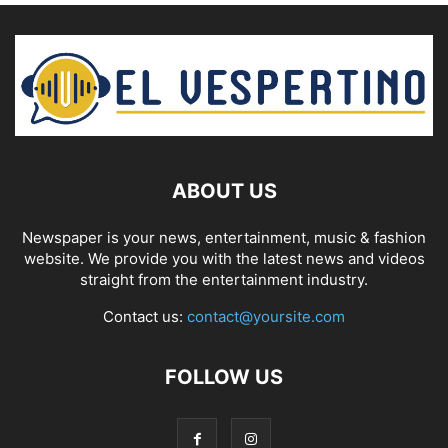
ABOUT US
Newspaper is your news, entertainment, music & fashion
website. We provide you with the latest news and videos
straight from the entertainment industry.
Contact us:
contact@yoursite.com
FOLLOW US