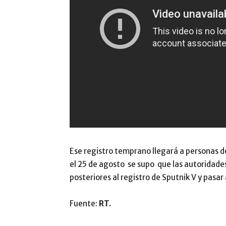
Ese registro temprano llegará a personas de
el 25 de agosto se supo que las autoridades 
posteriores al registro de Sputnik V y pasar 
Fuente:
RT.