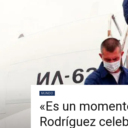
MUNDO
«Es un momento 
Rodríguez celeb