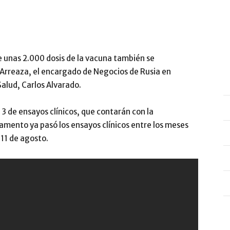
e unas 2.000 dosis de la vacuna también se
 Arreaza, el encargado de Negocios de Rusia en
Salud, Carlos Alvarado.
3 de ensayos clínicos, que contarán con la
amento ya pasó los ensayos clínicos entre los meses
 11 de agosto.