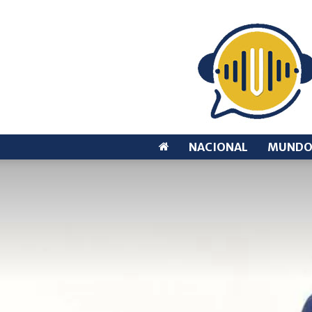
NACIONAL
MUND