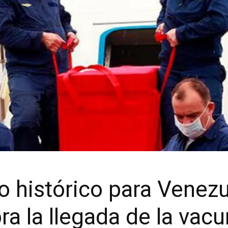
histórico para Venezu
ra la llegada de la vacu