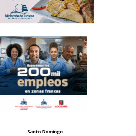
Santo Domingo