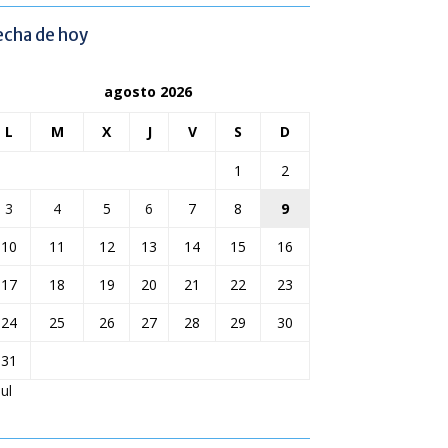
echa de hoy
agosto 2026
L
M
X
J
V
S
D
1
2
3
4
5
6
7
8
9
10
11
12
13
14
15
16
17
18
19
20
21
22
23
24
25
26
27
28
29
30
31
Jul