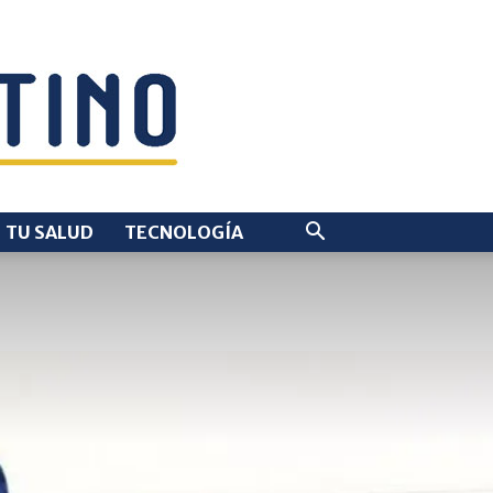
TU SALUD
TECNOLOGÍA