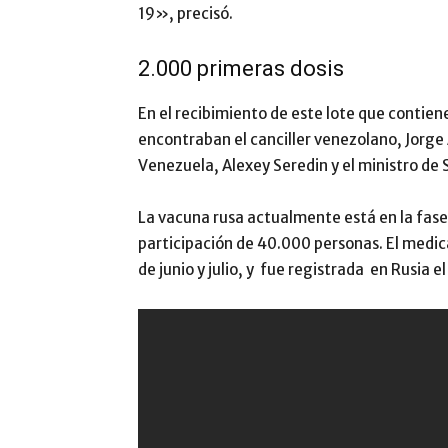
19», precisó.
2.000 primeras dosis
En el recibimiento de este lote que contien
encontraban el canciller venezolano, Jorge
Venezuela, Alexey Seredin y el ministro de 
La vacuna rusa actualmente está en la fase 
participación de 40.000 personas. El medic
de junio y julio, y fue registrada en Rusia el