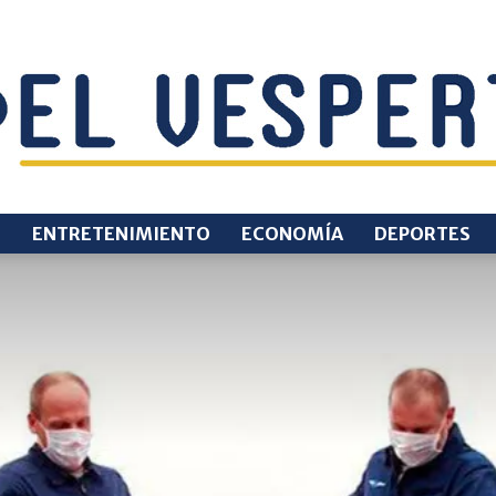
O
ENTRETENIMIENTO
ECONOMÍA
DEPORTES
EL
VESPERTINO