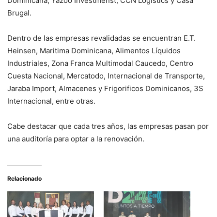
Dominicana, Yazoo Investmenst, CCN Logistics y Casa
Brugal.
Dentro de las empresas revalidadas se encuentran E.T.
Heinsen, Maritima Dominicana, Alimentos Líquidos
Industriales, Zona Franca Multimodal Caucedo, Centro
Cuesta Nacional, Mercatodo, Internacional de Transporte,
Jaraba Import, Almacenes y Frigorificos Dominicanos, 3S
Internacional, entre otras.
Cabe destacar que cada tres años, las empresas pasan por
una auditoría para optar a la renovación.
Relacionado