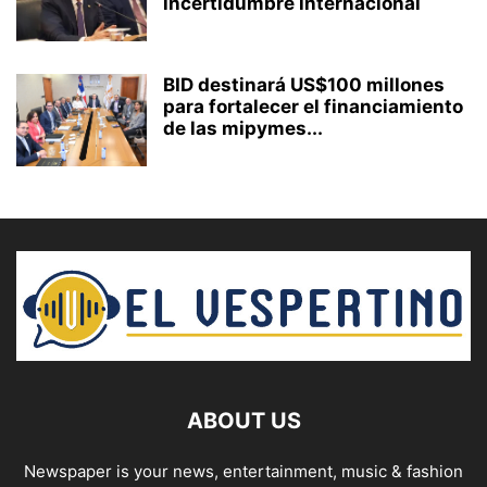
incertidumbre internacional
BID destinará US$100 millones
para fortalecer el financiamiento
de las mipymes...
ABOUT US
Newspaper is your news, entertainment, music & fashion