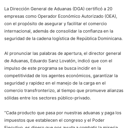
La Dirección General de Aduanas (DGA) certificó a 20
empresas como Operador Económico Autorizado (OEA),
con el propósito de asegurar y facilitar el comercio
internacional, además de consolidar la confianza en la
seguridad de la cadena logística de República Dominicana.
Al pronunciar las palabras de apertura, el director general
de Aduanas, Eduardo Sanz Lovatón, indicó que con el
impulso de este programa se busca incidir en la
competitividad de los agentes económicos, garantizar la
seguridad y rapidez en el manejo de la carga en el
comercio transfronterizo, al tiempo que promueve alianzas
sólidas entre los sectores público-privado.
“Cada producto que pasa por nuestras aduanas y paga los
impuestos que establecen el congreso y el Poder
Ejecutivo, es dinero que nos ayuda a combatir la miseria