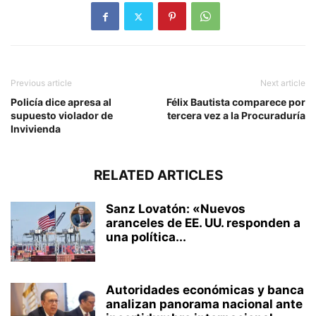
Previous article
Next article
Policía dice apresa al
Félix Bautista comparece por
supuesto violador de
tercera vez a la Procuraduría
Invivienda
RELATED ARTICLES
Sanz Lovatón: «Nuevos
aranceles de EE. UU. responden a
una política...
Autoridades económicas y banca
analizan panorama nacional ante