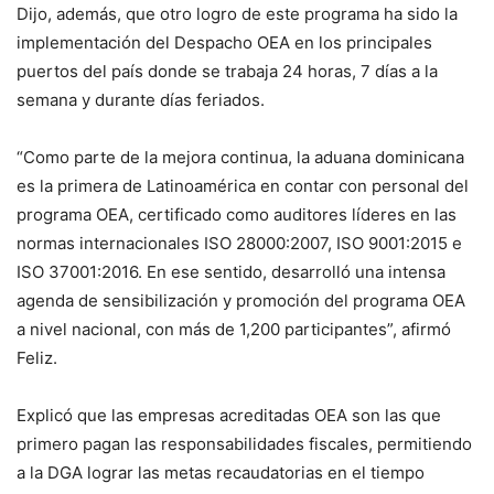
Dijo, además, que otro logro de este programa ha sido la
implementación del Despacho OEA en los principales
puertos del país donde se trabaja 24 horas, 7 días a la
semana y durante días feriados.
“Como parte de la mejora continua, la aduana dominicana
es la primera de Latinoamérica en contar con personal del
programa OEA, certificado como auditores líderes en las
normas internacionales ISO 28000:2007, ISO 9001:2015 e
ISO 37001:2016. En ese sentido, desarrolló una intensa
agenda de sensibilización y promoción del programa OEA
a nivel nacional, con más de 1,200 participantes”, afirmó
Feliz.
Explicó que las empresas acreditadas OEA son las que
primero pagan las responsabilidades fiscales, permitiendo
a la DGA lograr las metas recaudatorias en el tiempo