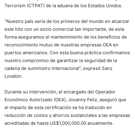
Terrorism (CTPAT) de la aduana de los Estados Unidos.
“Nuestro país sería de los primeros del mundo en alcanzar
este hito con un socio comercial tan importante, de esta
forma aseguramos el mantenimiento de los beneficios de
reconocimiento mutuo de nuestras empresas OEA en
puertos americanos. Con esta buena práctica confirmamos
nuestro compromiso de garantizar la seguridad de la
cadena de suministro internacional”, expresó Sanz
Lovatón.
Durante su intervención, el encargado del Operador
Económico Autorizado (OEA), Jovanny Feliz, aseguró que
el impacto de esta certificación se ha traducido en
reducción de costos y ahorros sustanciales a las empresas
acreditadas de hasta US$1,000,000.00 anualmente.