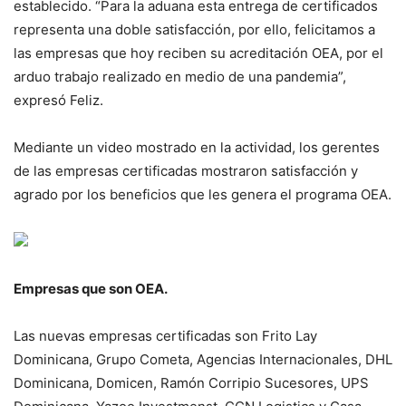
establecido. “Para la aduana esta entrega de certificados
representa una doble satisfacción, por ello, felicitamos a
las empresas que hoy reciben su acreditación OEA, por el
arduo trabajo realizado en medio de una pandemia”,
expresó Feliz.
Mediante un video mostrado en la actividad, los gerentes
de las empresas certificadas mostraron satisfacción y
agrado por los beneficios que les genera el programa OEA.
Empresas que son OEA.
Las nuevas empresas certificadas son Frito Lay
Dominicana, Grupo Cometa, Agencias Internacionales, DHL
Dominicana, Domicen, Ramón Corripio Sucesores, UPS