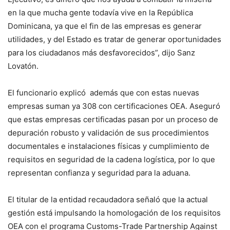
en la que mucha gente todavía vive en la República
Dominicana, ya que el fin de las empresas es generar
utilidades, y del Estado es tratar de generar oportunidades
para los ciudadanos más desfavorecidos”, dijo Sanz
Lovatón.
El funcionario explicó además que con estas nuevas
empresas suman ya 308 con certificaciones OEA. Aseguró
que estas empresas certificadas pasan por un proceso de
depuración robusto y validación de sus procedimientos
documentales e instalaciones físicas y cumplimiento de
requisitos en seguridad de la cadena logística, por lo que
representan confianza y seguridad para la aduana.
El titular de la entidad recaudadora señaló que la actual
gestión está impulsando la homologación de los requisitos
OEA con el programa Customs-Trade Partnership Against