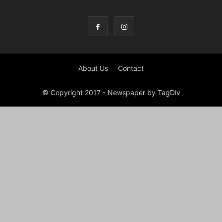
About Us
Contact
© Copyright 2017 - Newspaper by TagDiv