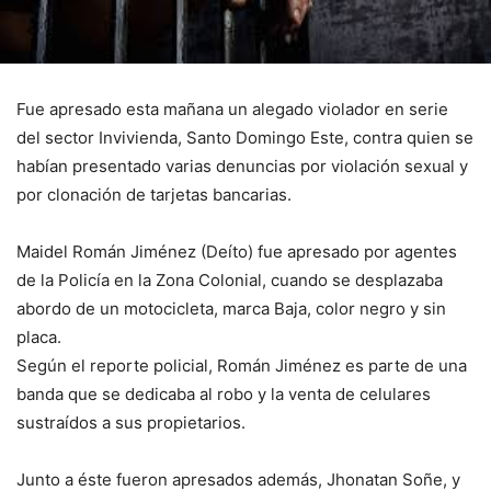
Fue apresado esta mañana un alegado violador en serie
del sector Invivienda, Santo Domingo Este, contra quien se
habían presentado varias denuncias por violación sexual y
por clonación de tarjetas bancarias.
Maidel Román Jiménez (Deíto) fue apresado por agentes
de la Policía en la Zona Colonial, cuando se desplazaba
abordo de un motocicleta, marca Baja, color negro y sin
placa.
Según el reporte policial, Román Jiménez es parte de una
banda que se dedicaba al robo y la venta de celulares
sustraídos a sus propietarios.
Junto a éste fueron apresados además, Jhonatan Soñe, y