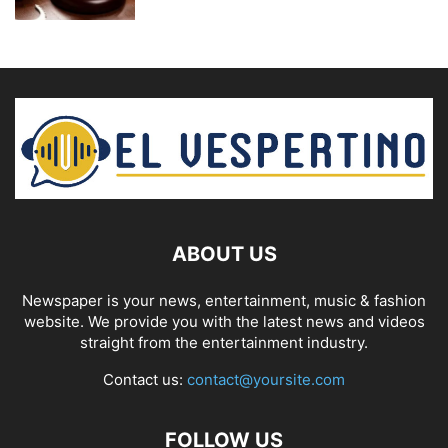
ABOUT US
Newspaper is your news, entertainment, music & fashion
website. We provide you with the latest news and videos
straight from the entertainment industry.
Contact us:
contact@yoursite.com
FOLLOW US