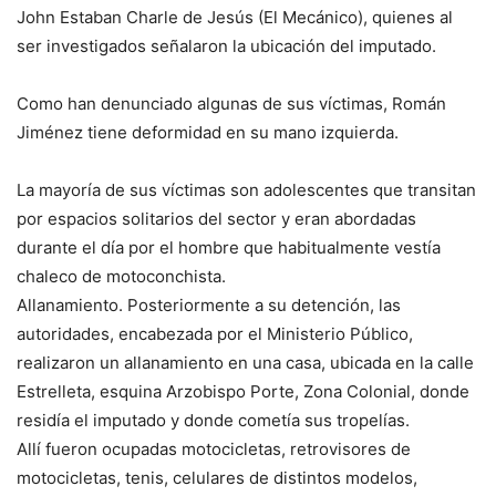
John Estaban Charle de Jesús (El Mecánico), quienes al
ser investigados señalaron la ubicación del imputado.
Como han denunciado algunas de sus víctimas, Román
Jiménez tiene deformidad en su mano izquierda.
La mayoría de sus víctimas son adolescentes que transitan
por espacios solitarios del sector y eran abordadas
durante el día por el hombre que habitualmente vestía
chaleco de motoconchista.
Allanamiento. Posteriormente a su detención, las
autoridades, encabezada por el Ministerio Público,
realizaron un allanamiento en una casa, ubicada en la calle
Estrelleta, esquina Arzobispo Porte, Zona Colonial, donde
residía el imputado y donde cometía sus tropelías.
Allí fueron ocupadas motocicletas, retrovisores de
motocicletas, tenis, celulares de distintos modelos,