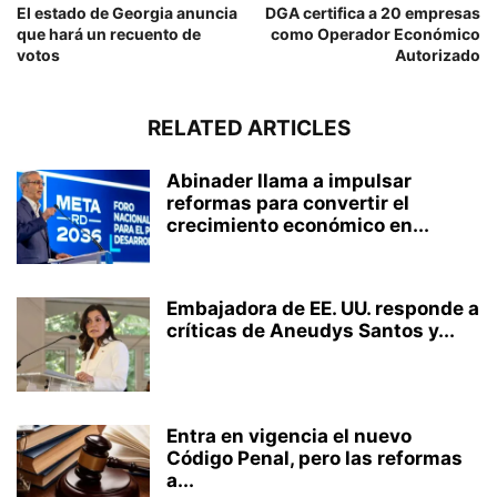
El estado de Georgia anuncia
DGA certifica a 20 empresas
que hará un recuento de
como Operador Económico
votos
Autorizado
RELATED ARTICLES
Abinader llama a impulsar
reformas para convertir el
crecimiento económico en...
Embajadora de EE. UU. responde a
críticas de Aneudys Santos y...
Entra en vigencia el nuevo
Código Penal, pero las reformas
a...