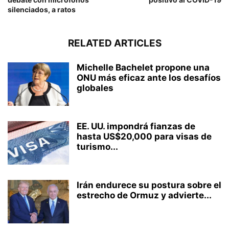
silenciados, a ratos
RELATED ARTICLES
Michelle Bachelet propone una
ONU más eficaz ante los desafíos
globales
EE. UU. impondrá fianzas de
hasta US$20,000 para visas de
turismo...
Irán endurece su postura sobre el
estrecho de Ormuz y advierte...