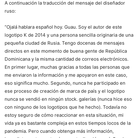
A continuación la traducción del mensaje del diseñador
ruso:
“Ojalá hablara español hoy. Guau. Soy el autor de este
logotipo K de 2014 y una persona sencilla originaria de una
pequeña ciudad de Rusia. Tengo docenas de mensajes
directos en este momento de buena gente de República
Dominicana y la misma cantidad de correos electrónicos.
En primer lugar, muchas gracias a todas las personas que
me enviaron la información y me apoyaron en este caso,
eso significa mucho. Segundo, nunca he participado en
ese proceso de creación de marca de país y el logotipo
nunca se vendió en ningún stock. galerías (nunca hice eso
con ninguno de los logotipos que he hecho). Todavía no
estoy seguro de cómo reaccionar en esta situación, mi
vida ya es bastante compleja en estos tiempos locos de la
pandemia. Pero cuando obtenga más información,