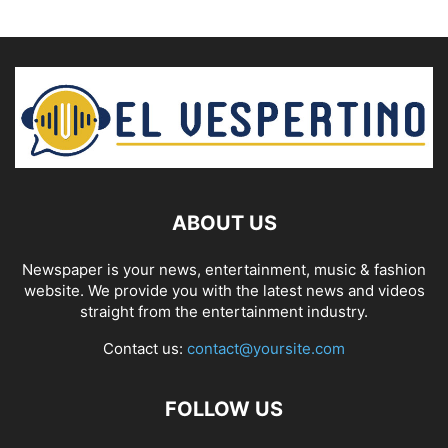
ABOUT US
Newspaper is your news, entertainment, music & fashion
website. We provide you with the latest news and videos
straight from the entertainment industry.
Contact us:
contact@yoursite.com
FOLLOW US