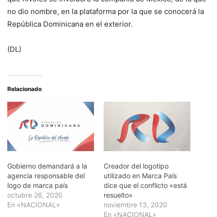
no dio nombre, en la plataforma por la que se conocerá la
República Dominicana en el exterior.
(DL)
Relacionado
Gobierno demandará a la
Creador del logotipo
agencia responsable del
utilizado en Marca País
logo de marca país
dice que el conflicto «está
octubre 26, 2020
resuelto»
En «NACIONAL»
noviembre 13, 2020
En «NACIONAL»