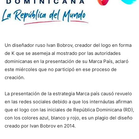
Un diseñador ruso Ivan Bobrov, creador del logo en forma
de K que se asemeja al mostrado por las autoridades
dominicanas en la presentación de su Marca País, aclaró
este miércoles que no participó en ese proceso de
creación.
La presentación de la estrategia Marca país causó revuelo
en las redes sociales debido a que los internáutas afirman
que el logo con las iniciales de República Dominicana (RD),
con los colores azul, blanco y rojo, es un plagio del diseño
creado por Ivan Bobrov en 2014.