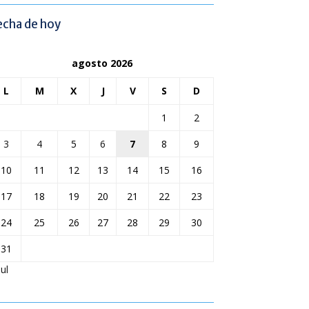
echa de hoy
agosto 2026
L
M
X
J
V
S
D
1
2
3
4
5
6
7
8
9
10
11
12
13
14
15
16
17
18
19
20
21
22
23
24
25
26
27
28
29
30
31
Jul