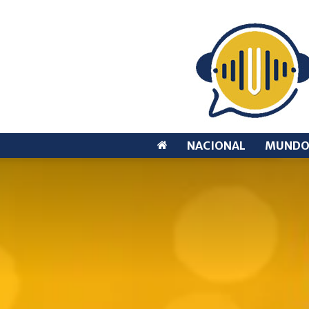
NACIONAL
MUND