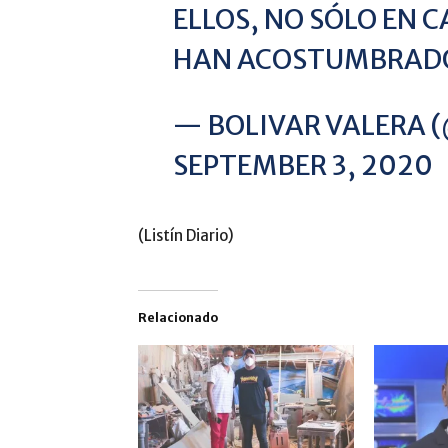
ELLOS, NO SÓLO EN
HAN ACOSTUMBRADO
— BOLIVAR VALERA 
SEPTEMBER 3, 2020
(Listín Diario)
Relacionado