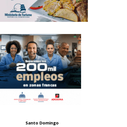
Santo Domingo