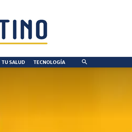
TU SALUD
TECNOLOGÍA