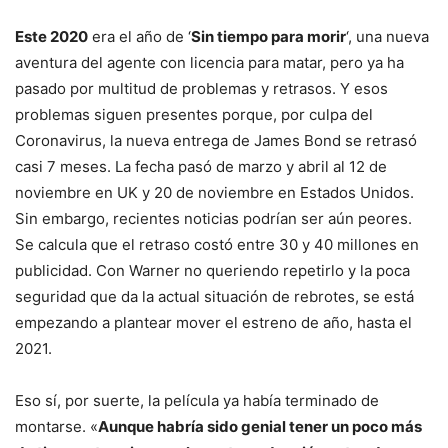
Este 2020
era el año de ‘
Sin tiempo para morir
‘, una nueva
aventura del agente con licencia para matar, pero ya ha
pasado por multitud de problemas y retrasos. Y esos
problemas siguen presentes porque, por culpa del
Coronavirus, la nueva entrega de James Bond se retrasó
casi 7 meses. La fecha pasó de marzo y abril al 12 de
noviembre en UK y 20 de noviembre en Estados Unidos.
Sin embargo, recientes noticias podrían ser aún peores.
Se calcula que el retraso costó entre 30 y 40 millones en
publicidad. Con Warner no queriendo repetirlo y la poca
seguridad que da la actual situación de rebrotes, se está
empezando a plantear mover el estreno de año, hasta el
2021.
Eso sí, por suerte, la película ya había terminado de
montarse. «
Aunque habría sido genial tener un poco más