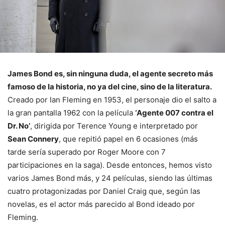
James Bond es, sin ninguna duda, el agente secreto más
famoso de la historia, no ya del cine, sino de la literatura.
Creado por Ian Fleming en 1953, el personaje dio el salto a
la gran pantalla 1962 con la película
‘Agente 007 contra el
Dr. No’
, dirigida por Terence Young e interpretado por
Sean Connery
, que repitió papel en 6 ocasiones (más
tarde sería superado por Roger Moore con 7
participaciones en la saga). Desde entonces, hemos visto
varios James Bond más, y 24 películas, siendo las últimas
cuatro protagonizadas por Daniel Craig que, según las
novelas, es el actor más parecido al Bond ideado por
Fleming.