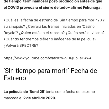
de tiempo, terminamos la post-producción antes de que
el COVID provocara el cierre de todo» afirmó Fukunaga.
¿Cuál es la fecha de estreno de ‘Sin tiempo para morir’? ¿Y
su sinopsis? ¿Cerrará las tramas iniciadas en ‘Casino
Royale’? ¿Quién está en el reparto? ¿Quién será el villano?
¿Cuándo tendremos tráiler o imágenes de la película?
¿Volverá SPECTRE?
https://www.youtube.com/watch?v=9DQCpFsDAwA
‘Sin tiempo para morir’ Fecha de
Estreno
La película de ‘Bond 25’
tenía como fecha de estreno
marcada el
2 de abril de 2020.