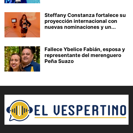
Steffany Constanza fortalece su
proyección internacional con
nuevas nominaciones y un...
Fallece Ybelice Fabián, esposa y
representante del merenguero
Peña Suazo