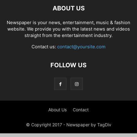
ABOUT US
Newspaper is your news, entertainment, music & fashion
website. We provide you with the latest news and videos
straight from the entertainment industry.
Contact us:
contact@yoursite.com
FOLLOW US
About Us
Contact
© Copyright 2017 - Newspaper by TagDiv