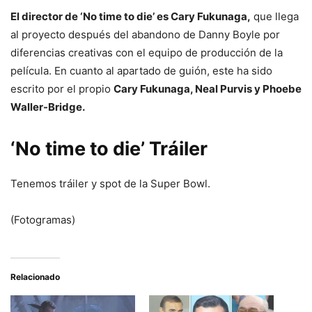
El director de ‘No time to die’ es Cary Fukunaga,
que llega
al proyecto después del abandono de Danny Boyle por
diferencias creativas con el equipo de producción de la
película. En cuanto al apartado de guión, este ha sido
escrito por el propio
Cary Fukunaga, Neal Purvis y Phoebe
Waller-Bridge.
‘No time to die’ Tráiler
Tenemos tráiler y spot de la Super Bowl.
(Fotogramas)
Relacionado