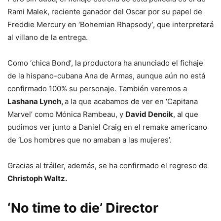
Rami Malek, reciente ganador del Oscar por su papel de
Freddie Mercury en ‘Bohemian Rhapsody’, que interpretará
al villano de la entrega.
Como ‘chica Bond’, la productora ha anunciado el fichaje
de la hispano-cubana Ana de Armas, aunque aún no está
confirmado 100% su personaje. También veremos a
Lashana Lynch,
a la que acabamos de ver en ‘Capitana
Marvel’ como Mónica Rambeau, y
David Dencik
, al que
pudimos ver junto a Daniel Craig en el remake americano
de ‘Los hombres que no amaban a las mujeres’.
Gracias al tráiler, además, se ha confirmado el regreso de
Christoph Waltz.
‘No time to die’ Director