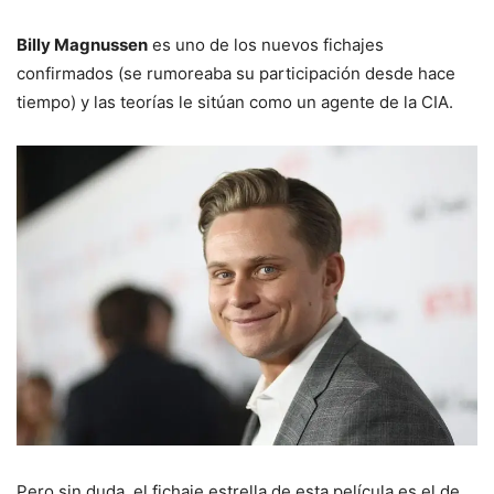
Billy Magnussen
es uno de los nuevos fichajes
confirmados (se rumoreaba su participación desde hace
tiempo) y las teorías le sitúan como un agente de la CIA.
Pero sin duda, el fichaje estrella de esta película es el de