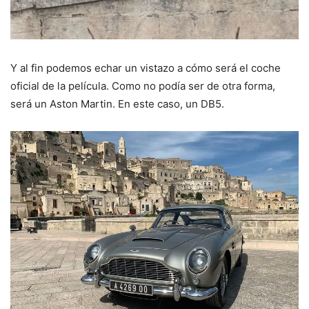
Y al fin podemos echar un vistazo a cómo será el coche
oficial de la película. Como no podía ser de otra forma,
será un Aston Martin. En este caso, un DB5.