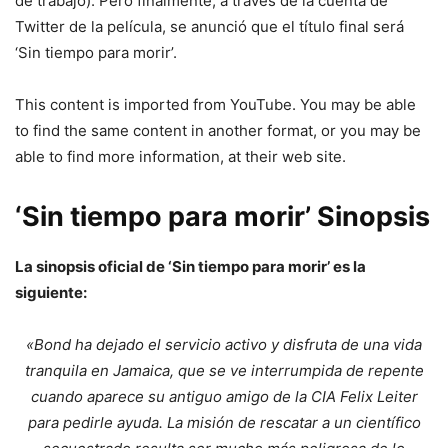
de trabajo). Pero finalmente, a través de la cuenta de
Twitter de la película, se anunció que el título final será
‘Sin tiempo para morir’.
This content is imported from YouTube. You may be able
to find the same content in another format, or you may be
able to find more information, at their web site.
‘Sin tiempo para morir’ Sinopsis
La sinopsis oficial de ‘Sin tiempo para morir’ es la
siguiente:
«Bond ha dejado el servicio activo y disfruta de una vida
tranquila en Jamaica, que se ve interrumpida de repente
cuando aparece su antiguo amigo de la CIA Felix Leiter
para pedirle ayuda. La misión de rescatar a un científico