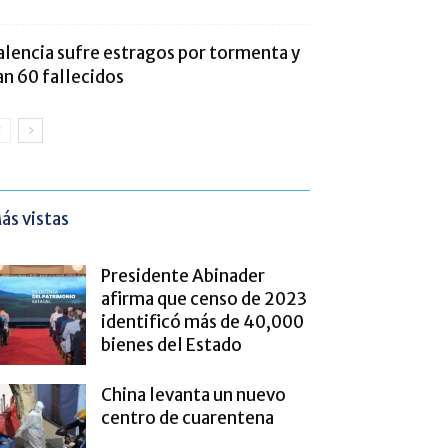
alencia sufre estragos por tormenta y
an 60 fallecidos
ás vistas
Presidente Abinader
afirma que censo de 2023
identificó más de 40,000
bienes del Estado
China levanta un nuevo
centro de cuarentena