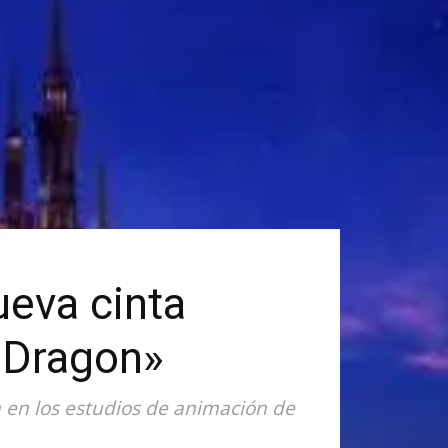
ueva cinta
 Dragon»
 en los estudios de animación de