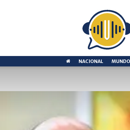
NACIONAL
MUND