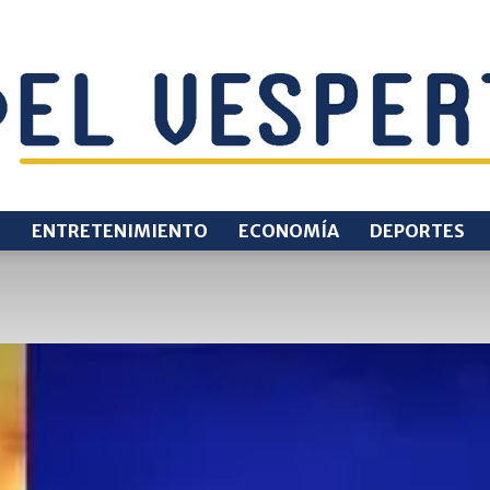
O
ENTRETENIMIENTO
ECONOMÍA
DEPORTES
EL
VESPERTINO