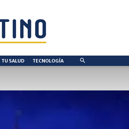
TU SALUD
TECNOLOGÍA