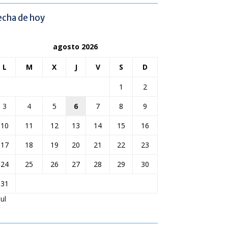
echa de hoy
agosto 2026
L
M
X
J
V
S
D
1
2
3
4
5
6
7
8
9
10
11
12
13
14
15
16
17
18
19
20
21
22
23
24
25
26
27
28
29
30
31
Jul