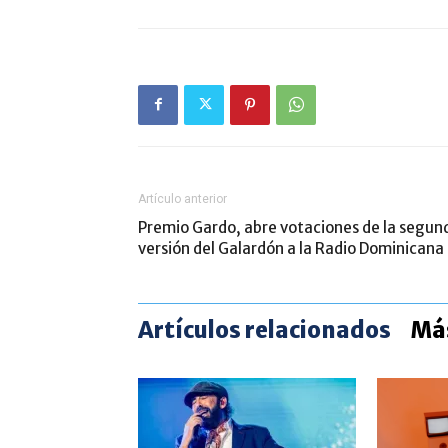
Artículo anterior
Premio Gardo, abre votaciones de la segun
versión del Galardón a la Radio Dominicana
Artículos relacionados
Más