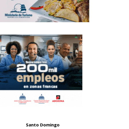
Santo Domingo