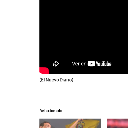
(El Nuevo Diario)
Relacionado