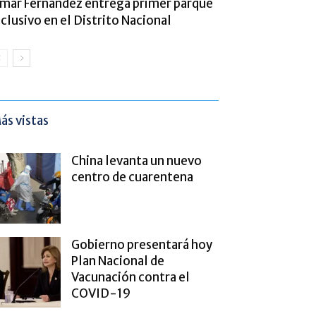
mar Fernández entrega primer parque
nclusivo en el Distrito Nacional
ás vistas
China levanta un nuevo
centro de cuarentena
Gobierno presentará hoy
Plan Nacional de
Vacunación contra el
COVID-19