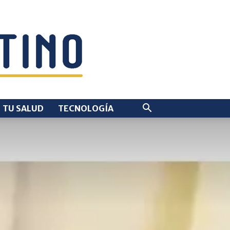
TU SALUD
TECNOLOGÍA