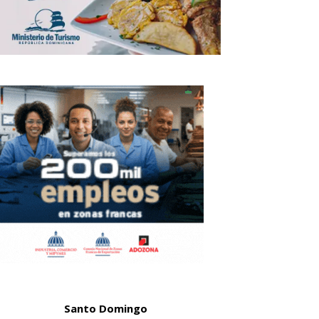
Santo Domingo