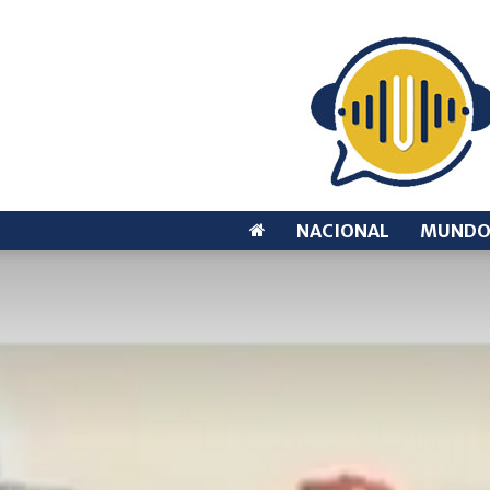
NACIONAL
MUND