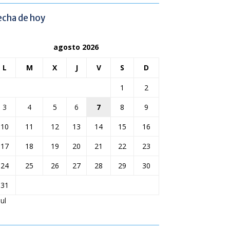
echa de hoy
agosto 2026
L
M
X
J
V
S
D
1
2
3
4
5
6
7
8
9
10
11
12
13
14
15
16
17
18
19
20
21
22
23
24
25
26
27
28
29
30
31
Jul