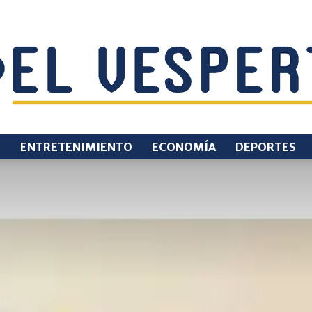
O
ENTRETENIMIENTO
ECONOMÍA
DEPORTES
EL
VESPERTINO