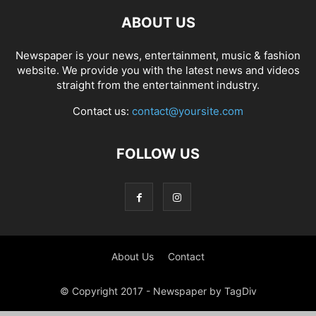
ABOUT US
Newspaper is your news, entertainment, music & fashion
website. We provide you with the latest news and videos
straight from the entertainment industry.
Contact us:
contact@yoursite.com
FOLLOW US
About Us
Contact
© Copyright 2017 - Newspaper by TagDiv