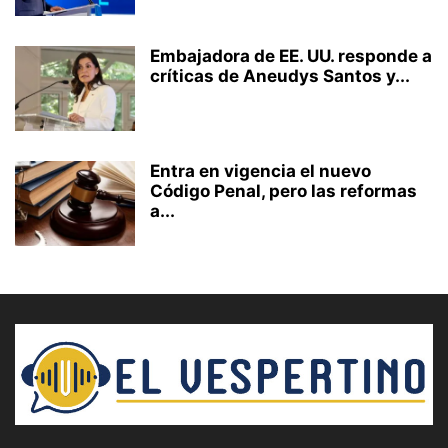
Embajadora de EE. UU. responde a
críticas de Aneudys Santos y...
Entra en vigencia el nuevo
Código Penal, pero las reformas
a...