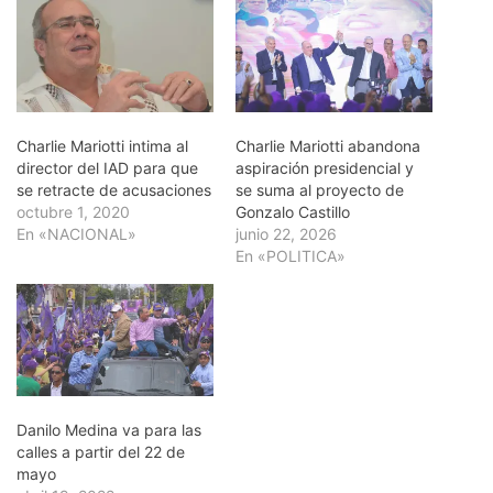
Charlie Mariotti intima al
Charlie Mariotti abandona
director del IAD para que
aspiración presidencial y
se retracte de acusaciones
se suma al proyecto de
octubre 1, 2020
Gonzalo Castillo
En «NACIONAL»
junio 22, 2026
En «POLITICA»
Danilo Medina va para las
calles a partir del 22 de
mayo