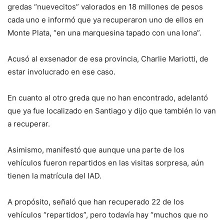
gredas “nuevecitos” valorados en 18 millones de pesos
cada uno e informó que ya recuperaron uno de ellos en
Monte Plata, “en una marquesina tapado con una lona”.
Acusó al exsenador de esa provincia, Charlie Mariotti, de
estar involucrado en ese caso.
En cuanto al otro greda que no han encontrado, adelantó
que ya fue localizado en Santiago y dijo que también lo van
a recuperar.
Asimismo, manifestó que aunque una parte de los
vehículos fueron repartidos en las visitas sorpresa, aún
tienen la matrícula del IAD.
A propósito, señaló que han recuperado 22 de los
vehículos “repartidos”, pero todavía hay “muchos que no