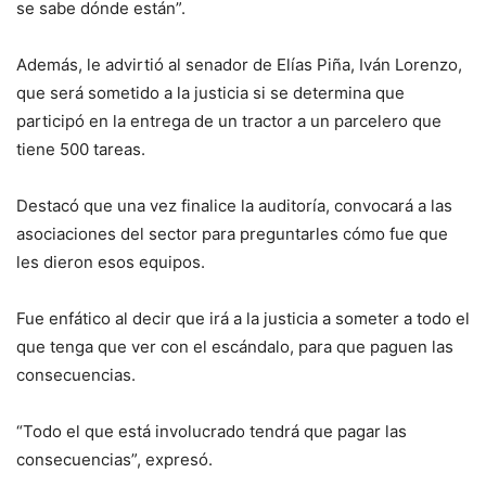
se sabe dónde están”.
Además, le advirtió al senador de Elías Piña, Iván Lorenzo,
que será sometido a la justicia si se determina que
participó en la entrega de un tractor a un parcelero que
tiene 500 tareas.
Destacó que una vez finalice la auditoría, convocará a las
asociaciones del sector para preguntarles cómo fue que
les dieron esos equipos.
Fue enfático al decir que irá a la justicia a someter a todo el
que tenga que ver con el escándalo, para que paguen las
consecuencias.
“Todo el que está involucrado tendrá que pagar las
consecuencias”, expresó.