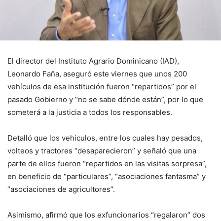
El director del Instituto Agrario Dominicano (IAD),
Leonardo Faña, aseguró este viernes que unos 200
vehículos de esa institución fueron “repartidos” por el
pasado Gobierno y “no se sabe dónde están”, por lo que
someterá a la justicia a todos los responsables.
Detalló que los vehículos, entre los cuales hay pesados,
volteos y tractores “desaparecieron” y señaló que una
parte de ellos fueron “repartidos en las visitas sorpresa”,
en beneficio de “particulares”, “asociaciones fantasma” y
“asociaciones de agricultores”.
Asimismo, afirmó que los exfuncionarios “regalaron” dos