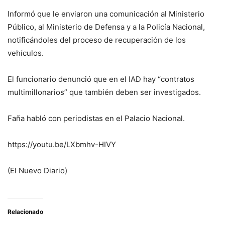
Informó que le enviaron una comunicación al Ministerio
Público, al Ministerio de Defensa y a la Policía Nacional,
notificándoles del proceso de recuperación de los
vehículos.
El funcionario denunció que en el IAD hay “contratos
multimillonarios” que también deben ser investigados.
Faña habló con periodistas en el Palacio Nacional.
https://youtu.be/LXbmhv-HIVY
(El Nuevo Diario)
Relacionado