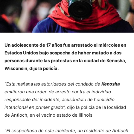
Un adolescente de 17 años fue arrestado el miércoles en
Estados Unidos
bajo sospecha de haber matado a dos
personas durante las protestas en la ciudad de
Kenosha
,
Wisconsin, dijo la policía.
“Esta mañana las autoridades del condado de
Kenosha
emitieron una orden de arresto contra el individuo
responsable del incidente, acusándolo de homicidio
intencional en primer grado”,
dijo la policía de la localidad
de Antioch, en el vecino estado de Illinois.
“El sospechoso de este incidente, un residente de Antioch