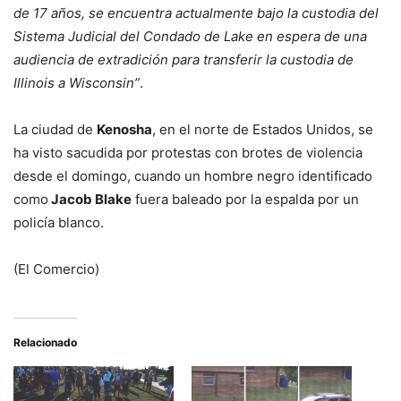
de 17 años, se encuentra actualmente bajo la custodia del
Sistema Judicial del Condado de Lake en espera de una
audiencia de extradición para transferir la custodia de
Illinois a Wisconsin”
.
La ciudad de
Kenosha
, en el norte de Estados Unidos, se
ha visto sacudida por protestas con brotes de violencia
desde el domingo, cuando un hombre negro identificado
como
Jacob Blake
fuera baleado por la espalda por un
policía blanco.
(El Comercio)
Relacionado