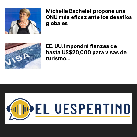
Michelle Bachelet propone una
ONU más eficaz ante los desafíos
globales
EE. UU. impondrá fianzas de
hasta US$20,000 para visas de
turismo...