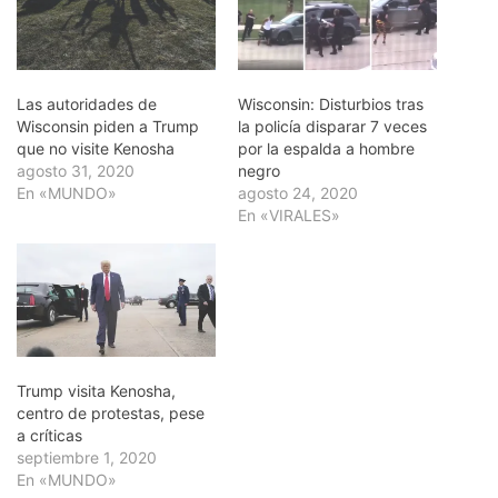
Las autoridades de
Wisconsin: Disturbios tras
Wisconsin piden a Trump
la policía disparar 7 veces
que no visite Kenosha
por la espalda a hombre
agosto 31, 2020
negro
En «MUNDO»
agosto 24, 2020
En «VIRALES»
Trump visita Kenosha,
centro de protestas, pese
a críticas
septiembre 1, 2020
En «MUNDO»