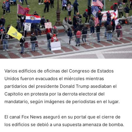
Varios edificios de oficinas del Congreso de Estados
Unidos fueron evacuados el miércoles mientras
partidarios del presidente Donald Trump asediaban el
Capitolio en protesta por la derrota electoral del
mandatario, según imágenes de periodistas en el lugar.
El canal Fox News aseguró en su portal que el cierre de
los edificios se debió a una supuesta amenaza de bomba.