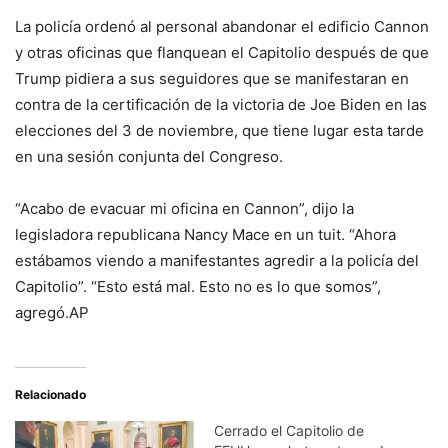
La policía ordenó al personal abandonar el edificio Cannon
y otras oficinas que flanquean el Capitolio después de que
Trump pidiera a sus seguidores que se manifestaran en
contra de la certificación de la victoria de Joe Biden en las
elecciones del 3 de noviembre, que tiene lugar esta tarde
en una sesión conjunta del Congreso.
“Acabo de evacuar mi oficina en Cannon”, dijo la
legisladora republicana Nancy Mace en un tuit. “Ahora
estábamos viendo a manifestantes agredir a la policía del
Capitolio”. “Esto está mal. Esto no es lo que somos”,
agregó.AP
Relacionado
Cerrado el Capitolio de