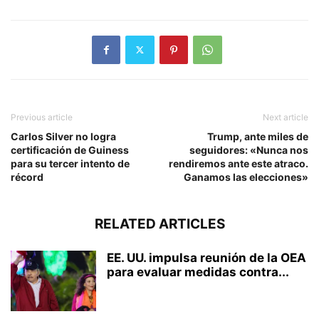
Previous article
Next article
Carlos Silver no logra
Trump, ante miles de
certificación de Guiness
seguidores: «Nunca nos
para su tercer intento de
rendiremos ante este atraco.
récord
Ganamos las elecciones»
RELATED ARTICLES
EE. UU. impulsa reunión de la OEA
para evaluar medidas contra...