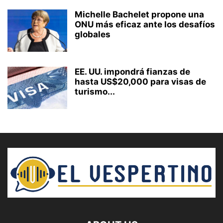
Michelle Bachelet propone una
ONU más eficaz ante los desafíos
globales
EE. UU. impondrá fianzas de
hasta US$20,000 para visas de
turismo...