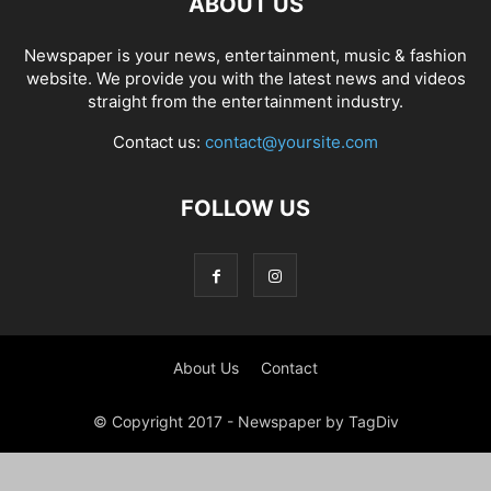
ABOUT US
Newspaper is your news, entertainment, music & fashion
website. We provide you with the latest news and videos
straight from the entertainment industry.
Contact us:
contact@yoursite.com
FOLLOW US
About Us
Contact
© Copyright 2017 - Newspaper by TagDiv