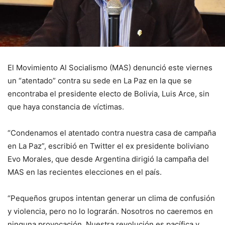
El Movimiento Al Socialismo (MAS) denunció este viernes
un “atentado” contra su sede en La Paz en la que se
encontraba el presidente electo de Bolivia, Luis Arce, sin
que haya constancia de víctimas.
“Condenamos el atentado contra nuestra casa de campaña
en La Paz”, escribió en Twitter el ex presidente boliviano
Evo Morales, que desde Argentina dirigió la campaña del
MAS en las recientes elecciones en el país.
“Pequeños grupos intentan generar un clima de confusión
y violencia, pero no lo lograrán. Nosotros no caeremos en
ninguna provocación. Nuestra revolución es pacífica y