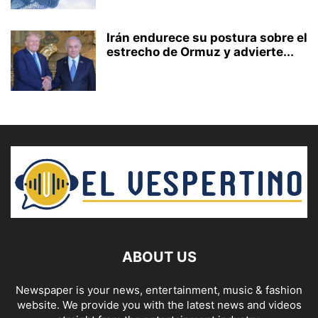
Irán endurece su postura sobre el
estrecho de Ormuz y advierte...
ABOUT US
Newspaper is your news, entertainment, music & fashion
website. We provide you with the latest news and videos