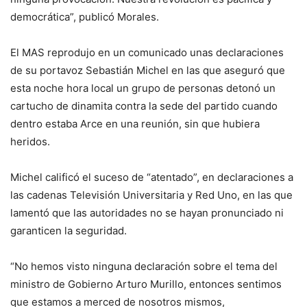
democrática”, publicó Morales.
El MAS reprodujo en un comunicado unas declaraciones
de su portavoz Sebastián Michel en las que aseguró que
esta noche hora local un grupo de personas detonó un
cartucho de dinamita contra la sede del partido cuando
dentro estaba Arce en una reunión, sin que hubiera
heridos.
Michel calificó el suceso de “atentado”, en declaraciones a
las cadenas Televisión Universitaria y Red Uno, en las que
lamentó que las autoridades no se hayan pronunciado ni
garanticen la seguridad.
“No hemos visto ninguna declaración sobre el tema del
ministro de Gobierno Arturo Murillo, entonces sentimos
que estamos a merced de nosotros mismos,