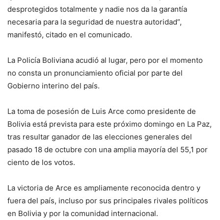
desprotegidos totalmente y nadie nos da la garantía
necesaria para la seguridad de nuestra autoridad”,
manifestó, citado en el comunicado.
La Policía Boliviana acudió al lugar, pero por el momento
no consta un pronunciamiento oficial por parte del
Gobierno interino del país.
La toma de posesión de Luis Arce como presidente de
Bolivia está prevista para este próximo domingo en La Paz,
tras resultar ganador de las elecciones generales del
pasado 18 de octubre con una amplia mayoría del 55,1 por
ciento de los votos.
La victoria de Arce es ampliamente reconocida dentro y
fuera del país, incluso por sus principales rivales políticos
en Bolivia y por la comunidad internacional.