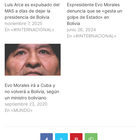
Luis Arce es expulsado del
Expresidente Evo Morales
MAS a días de dejar la
denuncia que se «gesta un
presidencia de Bolivia
golpe de Estado» en
noviembre 7, 2025
Bolivia
En «#INTERNACIONAL»
junio 26, 2024
En «#INTERNACIONAL»
Evo Morales irá a Cuba y
no volverá a Bolivia, según
un ministro boliviano
septiembre 23, 2020
En «MUNDO»