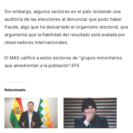
Sin embargo, algunos sectores en el país reclaman una
auditoria de las elecciones al denunciar que pudo haber
fraude, algo que ha descartado el organismo electoral, que
argumenta que la fiabilidad del resultado está avalada por
observadores internacionales.
El MAS calificó a estos sectores de “grupos minoritarios
que amedrentan a la población”.EFE
Relacionado