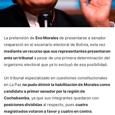
La pretensión de
Evo Morales
de presentarse a senador
reapareció en el escenario electoral de Bolivia, esta vez
mediante un recurso que sus representantes presentaron
ante un tribunal
a pesar de una primera determinación del
organismo electoral que ya lo excluyó de esa posibilidad.
Un tribunal especializado en cuestiones constitucionales
en La Paz
no pudo dirimir la habilitación de Morales como
candidato a primer senador por la región de
Cochabamba
, ya que sus integrantes quedaron con
posiciones divididas
al respecto, pues
cuatro
magistrados votaron a favor y cuatro en contra
.