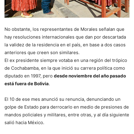
No obstante, los representantes de Morales señalan que
hay resoluciones internacionales que dan por descartada
la validez de la residencia en el país, en base a dos casos
anteriores que creen son similares.
El ex presidente siempre votaba en una región del trópico
de Cochabamba, en la que inició su carrera política como
diputado en 1997, pero
desde noviembre del año pasado
está fuera de Bolivia
.
El 10 de ese mes anunció su renuncia, denunciando un
golpe de Estado para derrocarlo en medio de presiones de
mandos policiales y militares, entre otras, y al día siguiente
salió hacia México.