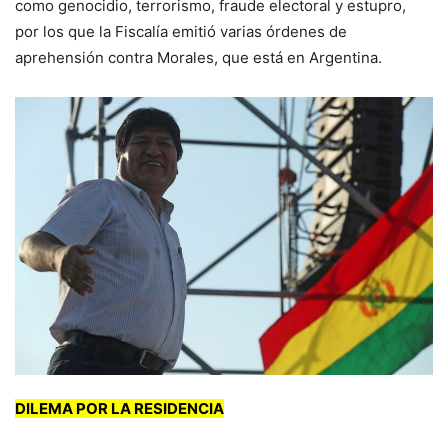
como genocidio, terrorismo, fraude electoral y estupro,
por los que la Fiscalía emitió varias órdenes de
aprehensión contra Morales, que está en Argentina.
DILEMA POR LA RESIDENCIA