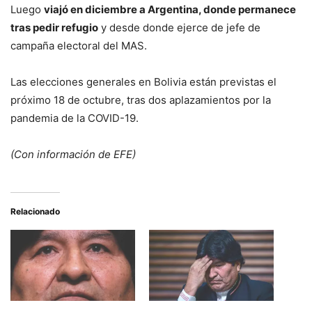
Luego
viajó en diciembre a Argentina, donde permanece
tras pedir refugio
y desde donde ejerce de jefe de
campaña electoral del MAS.
Las elecciones generales en Bolivia están previstas el
próximo 18 de octubre, tras dos aplazamientos por la
pandemia de la COVID-19.
(Con información de EFE)
Relacionado