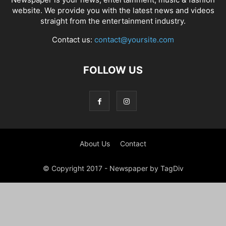
website. We provide you with the latest news and videos
straight from the entertainment industry.
Contact us:
contact@yoursite.com
FOLLOW US
About Us
Contact
© Copyright 2017 - Newspaper by TagDiv