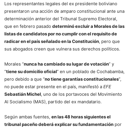
Los representantes legales del ex presidente boliviano
presentaron una acción de amparo constitucional ante una
determinación anterior del Tribunal Supremo Electoral,
que en febrero pasado
determinó excluir a Morales de las
listas de candidatos por no cumplir con el requisito de
radicar en el país señalado en la Constitución
, pero que
sus abogados creen que vulnera sus derechos políticos.
Morales “
nunca ha cambiado su lugar de votación
” y
“
tiene su domicilio oficial
” en un poblado de Cochabamba,
pero debido a que “
no tiene garantías constitucionales
”,
no puede estar presente en el país, manifestó a
EFE
Sebastián Michel
, uno de los portavoces del Movimiento
Al Socialismo (MAS), partido del ex mandatario.
Según ambas fuentes,
en las 48 horas siguientes el
tribunal paceño deberá explicar su fundamentación
por