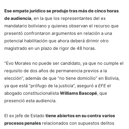
Ese empate jurídico se produjo tras más de cinco horas
de audiencia
, en la que los representantes del ex
mandatario boliviano y quienes observan el recurso que
presentó confrontaron argumentos en relación a una
potencial habilitación que ahora deberá dirimir otro
magistrado en un plazo de rigor de 48 horas.
“Evo Morales no puede ser candidato, ya que no cumple el
requisito de dos años de permanencia previos a la
elección”, además de que “no tiene domicilio” en Bolivia,
ya que está “prófugo de la justicia”, aseguró a
EFE
el
abogado constitucionalista
Williams Bascopé
, que
presenció esta audiencia.
El ex jefe de Estado
tiene abiertos en su contra varios
procesos penales
relacionados con supuestos delitos