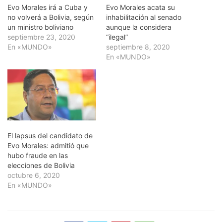
Evo Morales irá a Cuba y
Evo Morales acata su
no volverá a Bolivia, según
inhabilitación al senado
un ministro boliviano
aunque la considera
septiembre 23, 2020
“ilegal”
En «MUNDO»
septiembre 8, 2020
En «MUNDO»
El lapsus del candidato de
Evo Morales: admitió que
hubo fraude en las
elecciones de Bolivia
octubre 6, 2020
En «MUNDO»