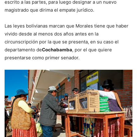
escrito a las partes, para luego designar a un nuevo
magistrado que dirima el empate jurídico.
Las leyes bolivianas marcan que Morales tiene que haber
vivido desde al menos dos años antes en la
circunscripción por la que se presenta, en su caso el
departamento de
Cochabamba
, por el que quiere
presentarse como primer senador.