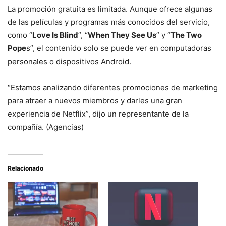
La promoción gratuita es limitada. Aunque ofrece algunas
de las películas y programas más conocidos del servicio,
como “
Love Is Blind
”, “
When They See Us
” y “
The Two
Pope
s”, el contenido solo se puede ver en computadoras
personales o dispositivos Android.
“Estamos analizando diferentes promociones de marketing
para atraer a nuevos miembros y darles una gran
experiencia de Netflix”, dijo un representante de la
compañía. (Agencias)
Relacionado