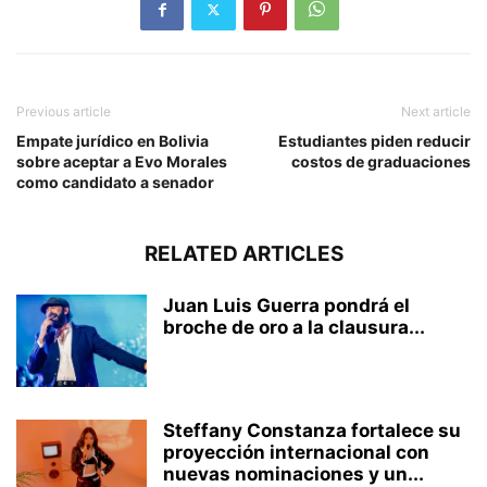
Previous article
Next article
Empate jurídico en Bolivia
Estudiantes piden reducir
sobre aceptar a Evo Morales
costos de graduaciones
como candidato a senador
RELATED ARTICLES
Juan Luis Guerra pondrá el
broche de oro a la clausura...
Steffany Constanza fortalece su
proyección internacional con
nuevas nominaciones y un...