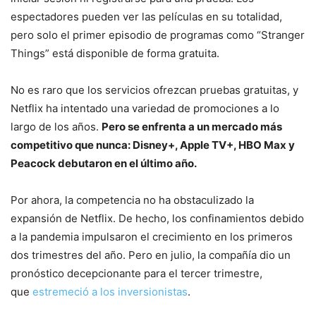
espectadores pueden ver las películas en su totalidad,
pero solo el primer episodio de programas como “Stranger
Things” está disponible de forma gratuita.
No es raro que los servicios ofrezcan pruebas gratuitas, y
Netflix ha intentado una variedad de promociones a lo
largo de los años.
Pero se enfrenta a un mercado más
competitivo que nunca: Disney+, Apple TV+, HBO Max y
Peacock debutaron en el último año.
Por ahora, la competencia no ha obstaculizado la
expansión de Netflix. De hecho, los confinamientos debido
a la pandemia impulsaron el crecimiento en los primeros
dos trimestres del año. Pero en julio, la compañía dio un
pronóstico decepcionante para el tercer trimestre,
que
estremeció a los inversionistas
.