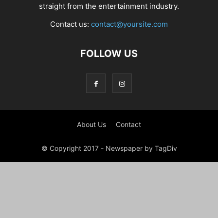
straight from the entertainment industry.
Contact us:
contact@yoursite.com
FOLLOW US
About Us
Contact
© Copyright 2017 - Newspaper by TagDiv