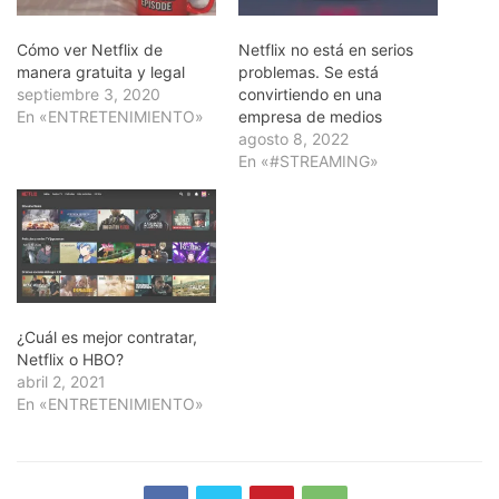
Cómo ver Netflix de
Netflix no está en serios
manera gratuita y legal
problemas. Se está
septiembre 3, 2020
convirtiendo en una
En «ENTRETENIMIENTO»
empresa de medios
agosto 8, 2022
En «#STREAMING»
¿Cuál es mejor contratar,
Netflix o HBO?
abril 2, 2021
En «ENTRETENIMIENTO»