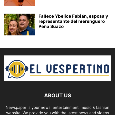
Fallece Ybelice Fabián, esposa y
representante del merenguero
Peña Suazo
ABOUT US
Newspaper is your news, entertainment, music & fashion
website. We provide you with the latest news and videos