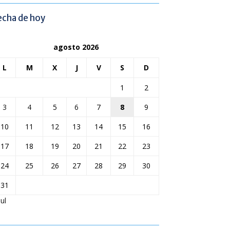
echa de hoy
agosto 2026
L
M
X
J
V
S
D
1
2
3
4
5
6
7
8
9
10
11
12
13
14
15
16
17
18
19
20
21
22
23
24
25
26
27
28
29
30
31
Jul