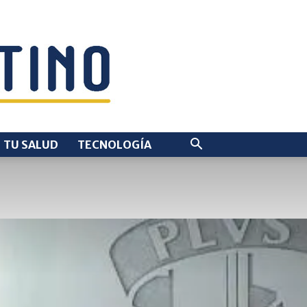
TU SALUD
TECNOLOGÍA