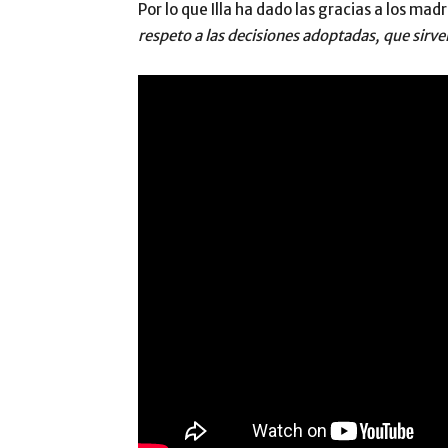
Por lo que Illa ha dado las gracias a los mad
respeto a las decisiones adoptadas, que sirve