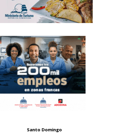
Santo Domingo