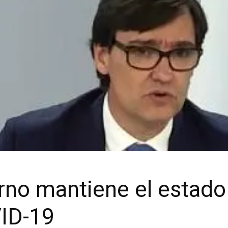
no mantiene el estado
ID-19