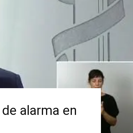
 de alarma en