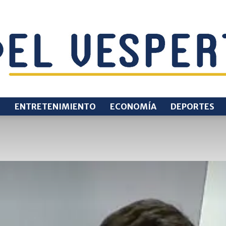
O
ENTRETENIMIENTO
ECONOMÍA
DEPORTES
EL
VESPERTINO