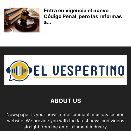
Entra en vigencia el nuevo
Código Penal, pero las reformas
a...
ABOUT US
Newspaper is your news, entertainment, music & fashion
website. We provide you with the latest news and videos
straight from the entertainment industry.