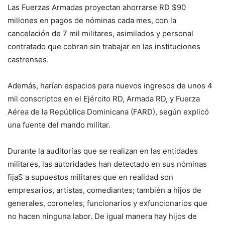
Las Fuerzas Armadas proyectan ahorrarse RD $90
millones en pagos de nóminas cada mes, con la
cancelación de 7 mil militares, asimilados y personal
contratado que cobran sin trabajar en las instituciones
castrenses.
Además, harían espacios para nuevos ingresos de unos 4
mil conscriptos en el Ejército RD, Armada RD, y Fuerza
Aérea de la República Dominicana (FARD), según explicó
una fuente del mando militar.
Durante la auditorías que se realizan en las entidades
militares, las autoridades han detectado en sus nóminas
fijaS a supuestos militares que en realidad son
empresarios, artistas, comediantes; también a hijos de
generales, coroneles, funcionarios y exfuncionarios que
no hacen ninguna labor. De igual manera hay hijos de