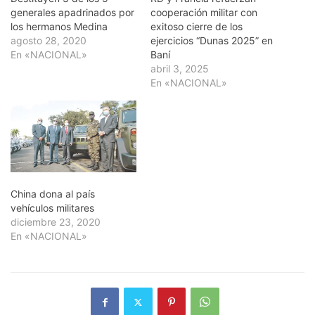
generales apadrinados por
cooperación militar con
los hermanos Medina
exitoso cierre de los
agosto 28, 2020
ejercicios “Dunas 2025” en
En «NACIONAL»
Baní
abril 3, 2025
En «NACIONAL»
China dona al país
vehículos militares
diciembre 23, 2020
En «NACIONAL»