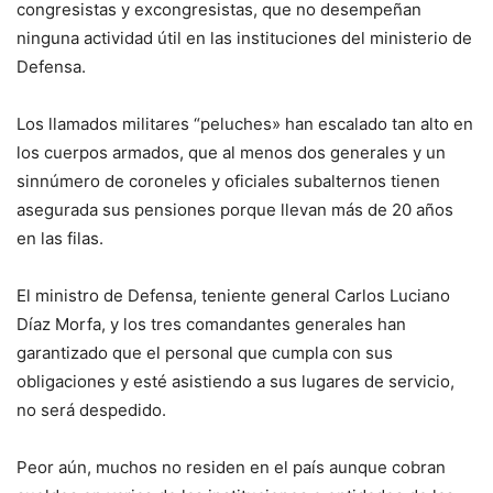
congresistas y excongresistas, que no desempeñan
ninguna actividad útil en las instituciones del ministerio de
Defensa.
Los llamados militares “peluches» han escalado tan alto en
los cuerpos armados, que al menos dos generales y un
sinnúmero de coroneles y oficiales subalternos tienen
asegurada sus pensiones porque llevan más de 20 años
en las filas.
El ministro de Defensa, teniente general Carlos Luciano
Díaz Morfa, y los tres comandantes generales han
garantizado que el personal que cumpla con sus
obligaciones y esté asistiendo a sus lugares de servicio,
no será despedido.
Peor aún, muchos no residen en el país aunque cobran