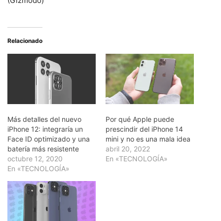
(Gizmodo)
Relacionado
Más detalles del nuevo
Por qué Apple puede
iPhone 12: integraría un
prescindir del iPhone 14
Face ID optimizado y una
mini y no es una mala idea
batería más resistente
abril 20, 2022
octubre 12, 2020
En «TECNOLOGÍA»
En «TECNOLOGÍA»