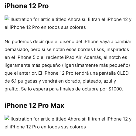
iPhone 12 Pro
No podemos decir que el diseño del iPhone vaya a cambiar
demasiado, pero sí se notan esos bordes lisos, inspirados
en el iPhone 5 o el reciente iPad Air. Además, el notch es
ligeramente más pequeño (ligerísimamente más pequeño)
que el anterior. El iPhone 12 Pro tendrá una pantalla OLED
de 6,1 pulgadas y vendrá en dorado, plateado, azul y
grafito. Se lo espera para finales de octubre por $1000.
iPhone 12 Pro Max