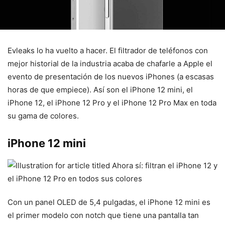
Evleaks lo ha vuelto a hacer. El filtrador de teléfonos con
mejor historial de la industria acaba de chafarle a Apple el
evento de presentación de los nuevos iPhones (a escasas
horas de que empiece). Así son el iPhone 12 mini, el
iPhone 12, el iPhone 12 Pro y el iPhone 12 Pro Max en toda
su gama de colores.
iPhone 12 mini
Con un panel OLED de 5,4 pulgadas, el iPhone 12 mini es
el primer modelo con notch que tiene una pantalla tan