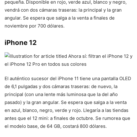
pequeña. Disponible en rojo, verde azul, blanco y negro,
vendrá con dos cámaras traseras: la principal y la gran
angular. Se espera que salga a la venta a finales de
noviembre por 700 dólares.
iPhone 12
El auténtico sucesor del iPhone 11 tiene una pantalla OLED
de 6,1 pulgadas y dos cámaras traseras: de nuevo, la
principal (con una lente más luminosa que la del año
pasado) y la gran angular. Se espera que salga a la venta
en azul, blanco, negro, verde y rojo. Llegaría a las tiendas
antes que el 12 mini: a finales de octubre. Se rumorea que
el modelo base, de 64 GB, costará 800 dólares.