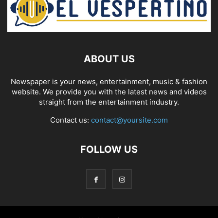
ABOUT US
Newspaper is your news, entertainment, music & fashion
website. We provide you with the latest news and videos
straight from the entertainment industry.
Contact us:
contact@yoursite.com
FOLLOW US