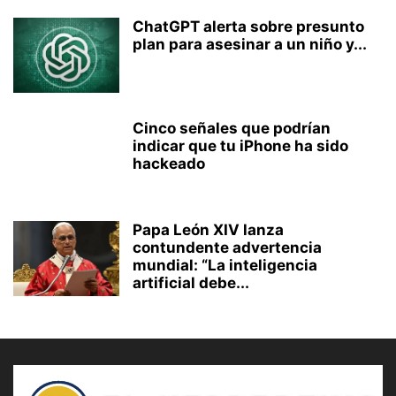
ChatGPT alerta sobre presunto
plan para asesinar a un niño y...
Cinco señales que podrían
indicar que tu iPhone ha sido
hackeado
Papa León XIV lanza
contundente advertencia
mundial: “La inteligencia
artificial debe...