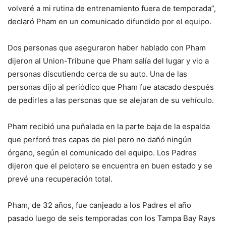
volveré a mi rutina de entrenamiento fuera de temporada”,
declaró Pham en un comunicado difundido por el equipo.
Dos personas que aseguraron haber hablado con Pham
dijeron al Union-Tribune que Pham salía del lugar y vio a
personas discutiendo cerca de su auto. Una de las
personas dijo al periódico que Pham fue atacado después
de pedirles a las personas que se alejaran de su vehículo.
Pham recibió una puñalada en la parte baja de la espalda
que perforó tres capas de piel pero no dañó ningún
órgano, según el comunicado del equipo. Los Padres
dijeron que el pelotero se encuentra en buen estado y se
prevé una recuperación total.
Pham, de 32 años, fue canjeado a los Padres el año
pasado luego de seis temporadas con los Tampa Bay Rays