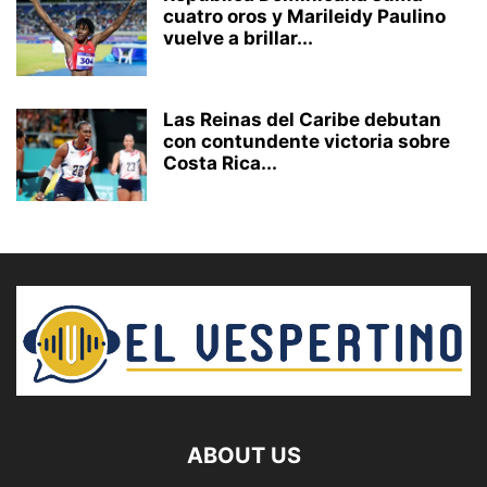
cuatro oros y Marileidy Paulino
vuelve a brillar...
Las Reinas del Caribe debutan
con contundente victoria sobre
Costa Rica...
ABOUT US