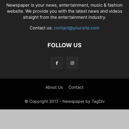
Newspaper is your news, entertainment, music & fashion
website. We provide you with the latest news and videos
straight from the entertainment industry.
Contact us:
contact@yoursite.com
FOLLOW US
About Us
Contact
© Copyright 2017 - Newspaper by TagDiv