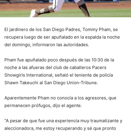
El jardinero de los San Diego Padres, Tommy Pham, se
recupera luego de ser apuñalado en la espalda la noche
del domingo, informaron las autoridades.
Pham fue apuñalado poco después de las 10:30 de la
noche a las afueras del club de caballeros Pacers
Showgirls International, señaló el teniente de policía
Shawn Takeuchi al San Diego Union-Tribune.
Aparentemente Pham no conocía a los agresores, que
permanecen prófugos, dijo el agente.
“A pesar de que fue una experiencia muy traumatizante y
aleccionadora, me estoy recuperando y sé que pronto