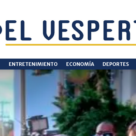
O
ENTRETENIMIENTO
ECONOMÍA
DEPORTES
EL
VESPERTINO