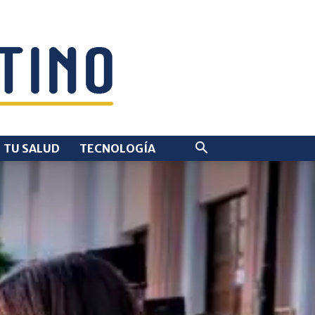
TU SALUD
TECNOLOGÍA