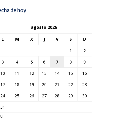
echa de hoy
agosto 2026
L
M
X
J
V
S
D
1
2
3
4
5
6
7
8
9
10
11
12
13
14
15
16
17
18
19
20
21
22
23
24
25
26
27
28
29
30
31
Jul