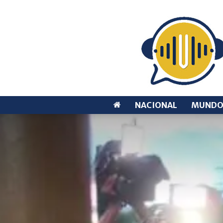
NACIONAL
MUND