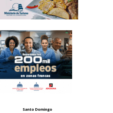
Santo Domingo