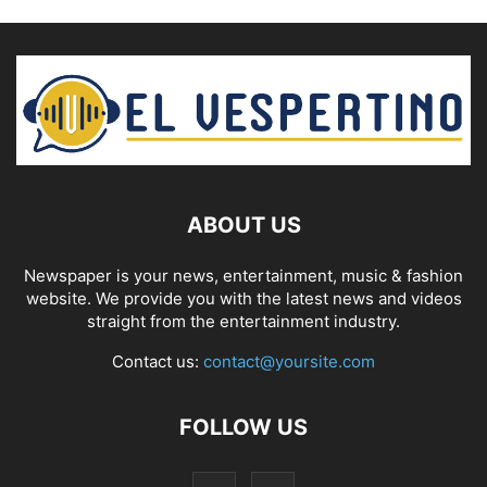
ABOUT US
Newspaper is your news, entertainment, music & fashion
website. We provide you with the latest news and videos
straight from the entertainment industry.
Contact us:
contact@yoursite.com
FOLLOW US