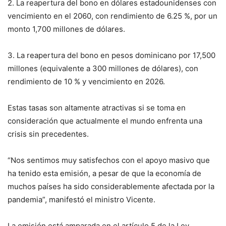
2. La reapertura del bono en dólares estadounidenses con
vencimiento en el 2060, con rendimiento de 6.25 %, por un
monto 1,700 millones de dólares.
3. La reapertura del bono en pesos dominicano por 17,500
millones (equivalente a 300 millones de dólares), con
rendimiento de 10 % y vencimiento en 2026.
Estas tasas son altamente atractivas si se toma en
consideración que actualmente el mundo enfrenta una
crisis sin precedentes.
“Nos sentimos muy satisfechos con el apoyo masivo que
ha tenido esta emisión, a pesar de que la economía de
muchos países ha sido considerablemente afectada por la
pandemia”, manifestó el ministro Vicente.
La emisión está amparada en el artículo 5 de la Ley