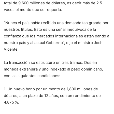
total de 9,600 millones de dólares, es decir más de 2.5
veces el monto que se requería.
“Nunca el país había recibido una demanda tan grande por
nuestros títulos. Esto es una señal inequívoca de la
confianza que los mercados internacionales están dando a
nuestro país y al actual Gobierno”, dijo el ministro Jochi
Vicente.
La transacción se estructuró en tres tramos. Dos en
moneda extranjera y uno indexado al peso dominicano,
con las siguientes condiciones:
1. Un nuevo bono por un monto de 1,800 millones de
dólares, a un plazo de 12 años, con un rendimiento de
4.875 %.