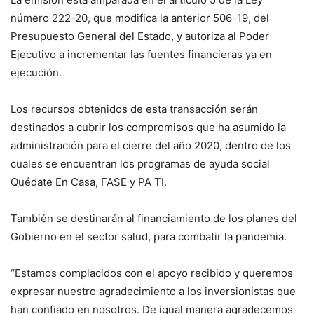
número 222-20, que modifica la anterior 506-19, del
Presupuesto General del Estado, y autoriza al Poder
Ejecutivo a incrementar las fuentes financieras ya en
ejecución.
Los recursos obtenidos de esta transacción serán
destinados a cubrir los compromisos que ha asumido la
administración para el cierre del año 2020, dentro de los
cuales se encuentran los programas de ayuda social
Quédate En Casa, FASE y PA TI.
También se destinarán al financiamiento de los planes del
Gobierno en el sector salud, para combatir la pandemia.
“Estamos complacidos con el apoyo recibido y queremos
expresar nuestro agradecimiento a los inversionistas que
han confiado en nosotros. De igual manera agradecemos