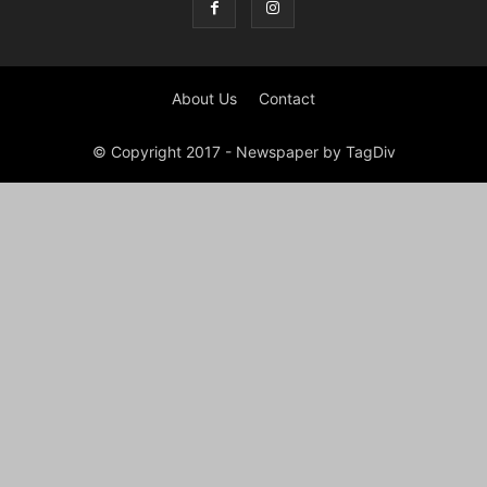
About Us
Contact
© Copyright 2017 - Newspaper by TagDiv