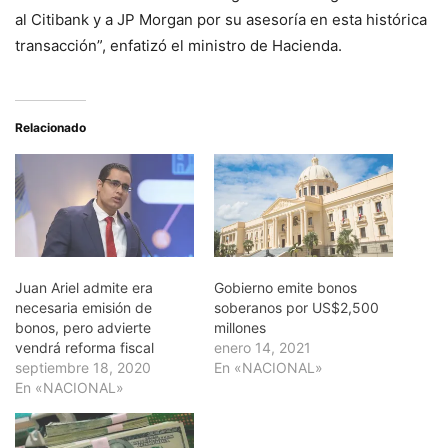
al Citibank y a JP Morgan por su asesoría en esta histórica
transacción”, enfatizó el ministro de Hacienda.
Relacionado
Juan Ariel admite era
Gobierno emite bonos
necesaria emisión de
soberanos por US$2,500
bonos, pero advierte
millones
vendrá reforma fiscal
enero 14, 2021
septiembre 18, 2020
En «NACIONAL»
En «NACIONAL»