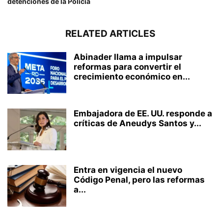
detenciones de la Policía
RELATED ARTICLES
Abinader llama a impulsar
reformas para convertir el
crecimiento económico en...
Embajadora de EE. UU. responde a
críticas de Aneudys Santos y...
Entra en vigencia el nuevo
Código Penal, pero las reformas
a...