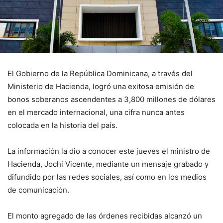
El Gobierno de la República Dominicana, a través del
Ministerio de Hacienda, logró una exitosa emisión de
bonos soberanos ascendentes a 3,800 millones de dólares
en el mercado internacional, una cifra nunca antes
colocada en la historia del país.
La información la dio a conocer este jueves el ministro de
Hacienda, Jochi Vicente, mediante un mensaje grabado y
difundido por las redes sociales, así como en los medios
de comunicación.
El monto agregado de las órdenes recibidas alcanzó un