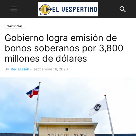
NACIONAL
Gobierno logra emisión de
bonos soberanos por 3,800
millones de dólares
By
Redacción
-
septiembre 18, 2020