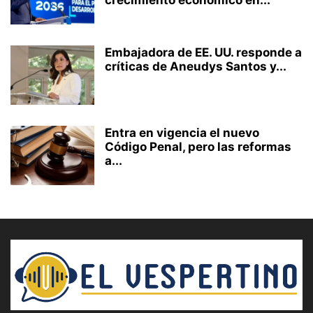
crecimiento económico en...
Embajadora de EE. UU. responde a
críticas de Aneudys Santos y...
Entra en vigencia el nuevo
Código Penal, pero las reformas
a...