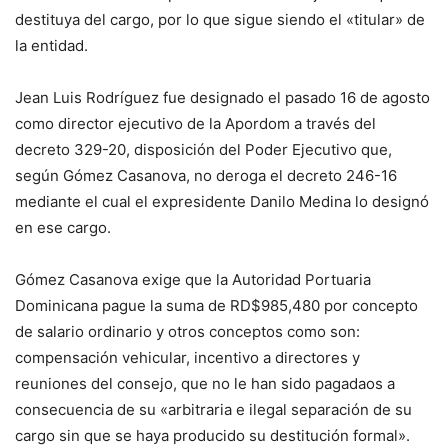
destituya del cargo, por lo que sigue siendo el «titular» de
la entidad.
Jean Luis Rodríguez fue designado el pasado 16 de agosto
como director ejecutivo de la Apordom a través del
decreto 329-20, disposición del Poder Ejecutivo que,
según Gómez Casanova, no deroga el decreto 246-16
mediante el cual el expresidente Danilo Medina lo designó
en ese cargo.
Gómez Casanova exige que la Autoridad Portuaria
Dominicana pague la suma de RD$985,480 por concepto
de salario ordinario y otros conceptos como son:
compensación vehicular, incentivo a directores y
reuniones del consejo, que no le han sido pagadaos a
consecuencia de su «arbitraria e ilegal separación de su
cargo sin que se haya producido su destitución formal».