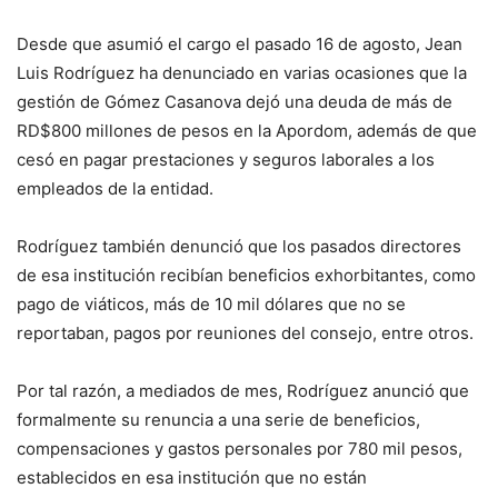
Desde que asumió el cargo el pasado 16 de agosto, Jean
Luis Rodríguez ha denunciado en varias ocasiones que la
gestión de Gómez Casanova dejó una deuda de más de
RD$800 millones de pesos en la Apordom, además de que
cesó en pagar prestaciones y seguros laborales a los
empleados de la entidad.
Rodríguez también denunció que los pasados directores
de esa institución recibían beneficios exhorbitantes, como
pago de viáticos, más de 10 mil dólares que no se
reportaban, pagos por reuniones del consejo, entre otros.
Por tal razón, a mediados de mes, Rodríguez anunció que
formalmente su renuncia a una serie de beneficios,
compensaciones y gastos personales por 780 mil pesos,
establecidos en esa institución que no están