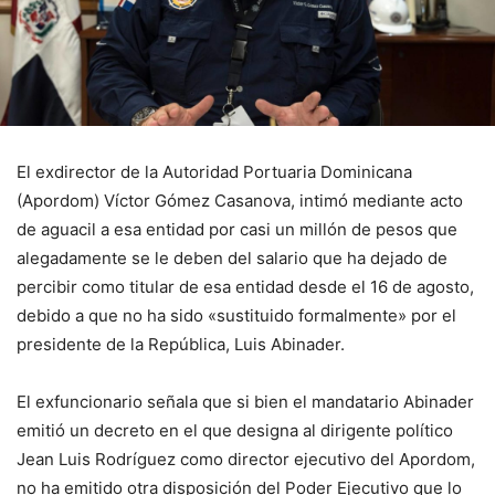
El exdirector de la Autoridad Portuaria Dominicana
(Apordom) Víctor Gómez Casanova, intimó mediante acto
de aguacil a esa entidad por casi un millón de pesos que
alegadamente se le deben del salario que ha dejado de
percibir como titular de esa entidad desde el 16 de agosto,
debido a que no ha sido «sustituido formalmente» por el
presidente de la República, Luis Abinader.
El exfuncionario señala que si bien el mandatario Abinader
emitió un decreto en el que designa al dirigente político
Jean Luis Rodríguez como director ejecutivo del Apordom,
no ha emitido otra disposición del Poder Ejecutivo que lo