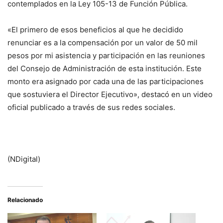
contemplados en la Ley 105-13 de Función Pública.
«El primero de esos beneficios al que he decidido
renunciar es a la compensación por un valor de 50 mil
pesos por mi asistencia y participación en las reuniones
del Consejo de Administración de esta institución. Este
monto era asignado por cada una de las participaciones
que sostuviera el Director Ejecutivo», destacó en un video
oficial publicado a través de sus redes sociales.
(NDigital)
Relacionado