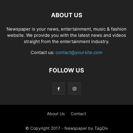
ABOUT US
Newspaper is your news, entertainment, music & fashion
website. We provide you with the latest news and videos
straight from the entertainment industry.
Contact us:
contact@yoursite.com
FOLLOW US
About Us
Contact
© Copyright 2017 - Newspaper by TagDiv