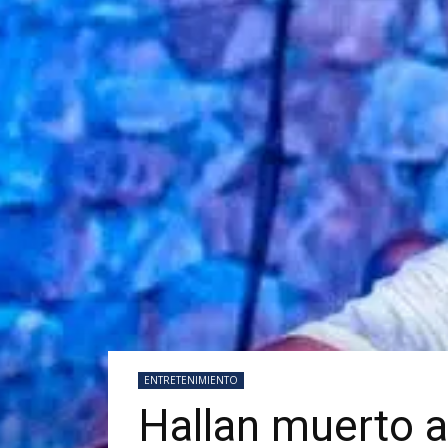
ENTRETENIMIENTO
Hallan muerto a