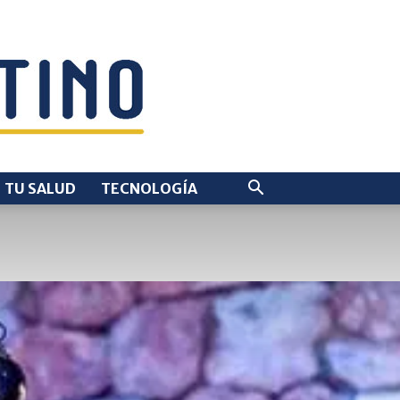
TU SALUD
TECNOLOGÍA