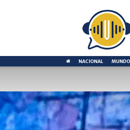
NACIONAL
MUND