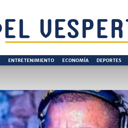
O
ENTRETENIMIENTO
ECONOMÍA
DEPORTES
EL
VESPERTINO