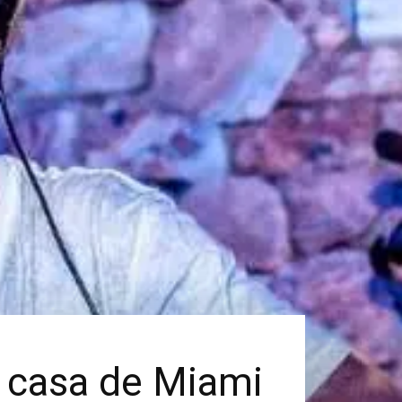
u casa de Miami