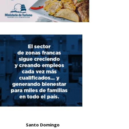
Santo Domingo