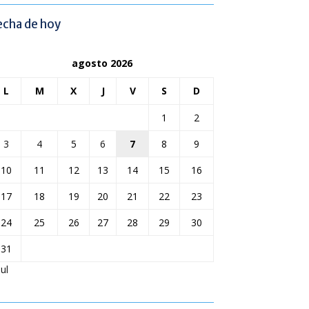
echa de hoy
agosto 2026
L
M
X
J
V
S
D
1
2
3
4
5
6
7
8
9
10
11
12
13
14
15
16
17
18
19
20
21
22
23
24
25
26
27
28
29
30
31
Jul