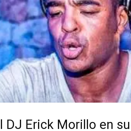
l DJ Erick Morillo en s