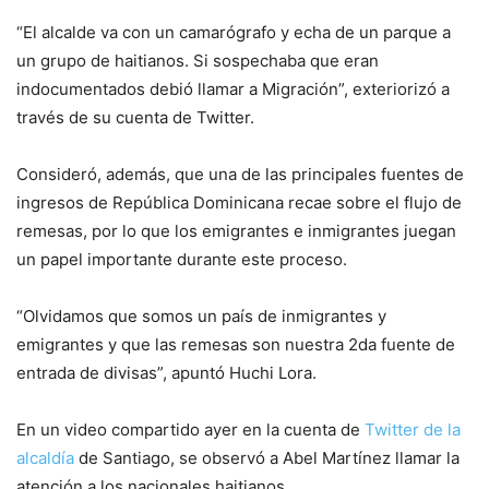
“El alcalde va con un camarógrafo y echa de un parque a
un grupo de haitianos. Si sospechaba que eran
indocumentados debió llamar a Migración”, exteriorizó a
través de su cuenta de Twitter.
Consideró, además, que una de las principales fuentes de
ingresos de República Dominicana recae sobre el flujo de
remesas, por lo que los emigrantes e inmigrantes juegan
un papel importante durante este proceso.
“Olvidamos que somos un país de inmigrantes y
emigrantes y que las remesas son nuestra 2da fuente de
entrada de divisas”, apuntó Huchi Lora.
En un video compartido ayer en la cuenta de
Twitter de la
alcaldía
de Santiago, se observó a Abel Martínez llamar la
atención a los nacionales haitianos.