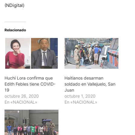
(NDigital)
Relacionado
Huchi Lora confirma que
Haitianos desarman
Edith Febles tiene COVID-
soldado en Vallejuelo, San
19
Juan
octubre 26, 2020
octubre 1, 2020
En «NACIONAL»
En «NACIONAL»