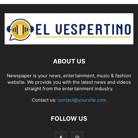
ABOUT US
Newspaper is your news, entertainment, music & fashion
website. We provide you with the latest news and videos
straight from the entertainment industry.
Contact us:
contact@yoursite.com
FOLLOW US