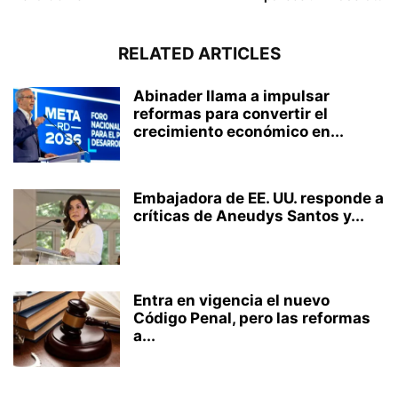
RELATED ARTICLES
Abinader llama a impulsar
reformas para convertir el
crecimiento económico en...
Embajadora de EE. UU. responde a
críticas de Aneudys Santos y...
Entra en vigencia el nuevo
Código Penal, pero las reformas
a...