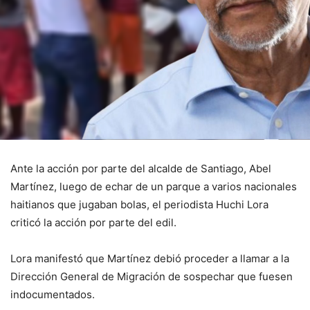
Ante la acción por parte del alcalde de Santiago, Abel
Martínez, luego de echar de un parque a varios nacionales
haitianos que jugaban bolas, el periodista Huchi Lora
criticó la acción por parte del edil.
Lora manifestó que Martínez debió proceder a llamar a la
Dirección General de Migración de sospechar que fuesen
indocumentados.