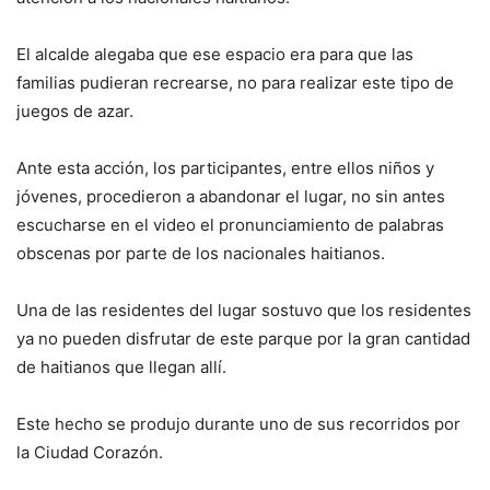
El alcalde alegaba que ese espacio era para que las
familias pudieran recrearse, no para realizar este tipo de
juegos de azar.
Ante esta acción, los participantes, entre ellos niños y
jóvenes, procedieron a abandonar el lugar, no sin antes
escucharse en el video el pronunciamiento de palabras
obscenas por parte de los nacionales haitianos.
Una de las residentes del lugar sostuvo que los residentes
ya no pueden disfrutar de este parque por la gran cantidad
de haitianos que llegan allí.
Este hecho se produjo durante uno de sus recorridos por
la Ciudad Corazón.