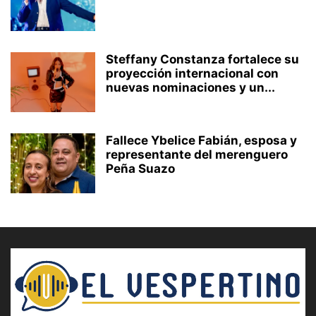
Steffany Constanza fortalece su
proyección internacional con
nuevas nominaciones y un...
Fallece Ybelice Fabián, esposa y
representante del merenguero
Peña Suazo