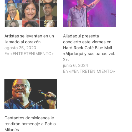
Artistas se levantan en un
Aljadaqui presenta
llamado al corazón
concierto este viernes en
agosto 25, 2020
Hard Rock Café Blue Mall
En «ENTRETENIMIENTO»
«Aljadaqui y sus panas vol.
2».
junio 6, 2024
En «#ENTRETENIMIENTO»
Cantantes dominicanos le
rendirán homenaje a Pablo
Milanés