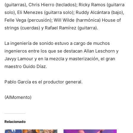
(guitarras), Chris Hierro (teclados); Ricky Ramos (guitarra
solo), Eli Menezes (guitarra solo); Ruddy Alcántara (bajo),
Felle Vega (percusión); Will Wilde (harmónica) House of
strings (cuerdas) y Rafael Ramírez (guitarra).
La ingeniería de sonido estuvo a cargo de muchos
ingenieros entre los que se destacan Allan Leschorn y
Javyy Lamour y en la mezcla y masterización, el gran
maestro Guido Díaz.
Pablo García es el productor general.
(AlMomento)
Relacionado