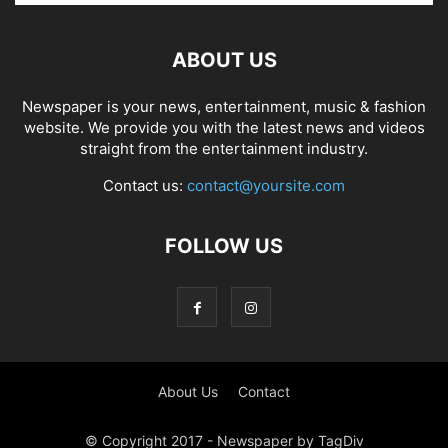
ABOUT US
Newspaper is your news, entertainment, music & fashion
website. We provide you with the latest news and videos
straight from the entertainment industry.
Contact us:
contact@yoursite.com
FOLLOW US
About Us
Contact
© Copyright 2017 - Newspaper by TagDiv