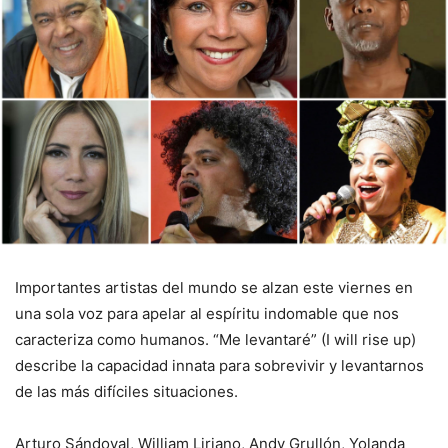
Importantes artistas del mundo se alzan este viernes en
una sola voz para apelar al espíritu indomable que nos
caracteriza como humanos. “Me levantaré” (I will rise up)
describe la capacidad innata para sobrevivir y levantarnos
de las más difíciles situaciones.
Arturo Sándoval, William Liriano, Andy Grullón, Yolanda