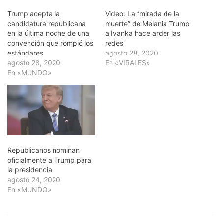
Trump acepta la
Video: La “mirada de la
candidatura republicana
muerte” de Melania Trump
en la última noche de una
a Ivanka hace arder las
convención que rompió los
redes
estándares
agosto 28, 2020
agosto 28, 2020
En «VIRALES»
En «MUNDO»
Republicanos nominan
oficialmente a Trump para
la presidencia
agosto 24, 2020
En «MUNDO»