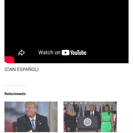
(CNN ESPAÑOL)
Relacionado