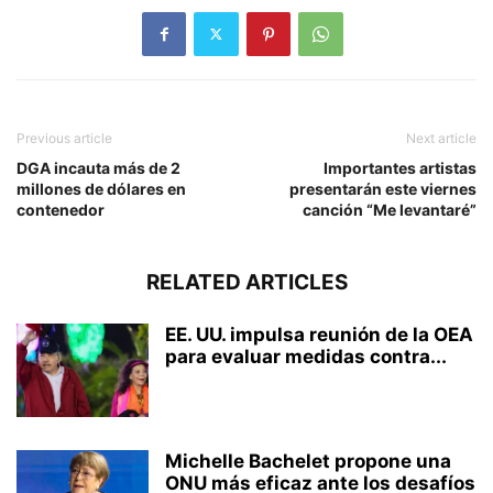
Previous article
Next article
DGA incauta más de 2
Importantes artistas
millones de dólares en
presentarán este viernes
contenedor
canción “Me levantaré”
RELATED ARTICLES
EE. UU. impulsa reunión de la OEA
para evaluar medidas contra...
Michelle Bachelet propone una
ONU más eficaz ante los desafíos