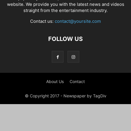
website. We provide you with the latest news and videos
straight from the entertainment industry.
Contact us:
contact@yoursite.com
FOLLOW US
About Us
Contact
© Copyright 2017 - Newspaper by TagDiv