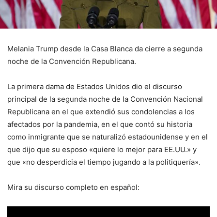
Melania Trump desde la Casa Blanca da cierre a segunda
noche de la Convención Republicana.
La primera dama de Estados Unidos dio el discurso
principal de la segunda noche de la Convención Nacional
Republicana en el que extendió sus condolencias a los
afectados por la pandemia, en el que contó su historia
como inmigrante que se naturalizó estadounidense y en el
que dijo que su esposo «quiere lo mejor para EE.UU.» y
que «no desperdicia el tiempo jugando a la politiquería».
Mira su discurso completo en español: