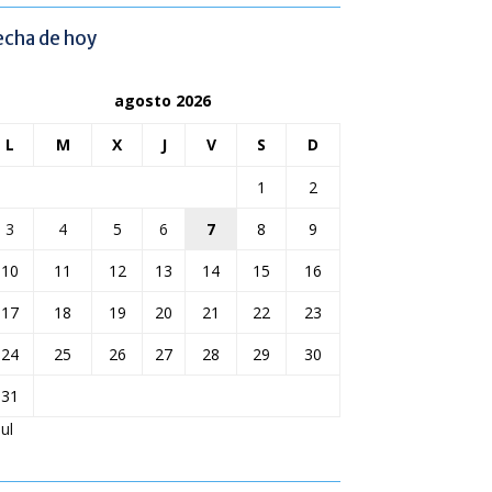
echa de hoy
agosto 2026
L
M
X
J
V
S
D
1
2
3
4
5
6
7
8
9
10
11
12
13
14
15
16
17
18
19
20
21
22
23
24
25
26
27
28
29
30
31
Jul