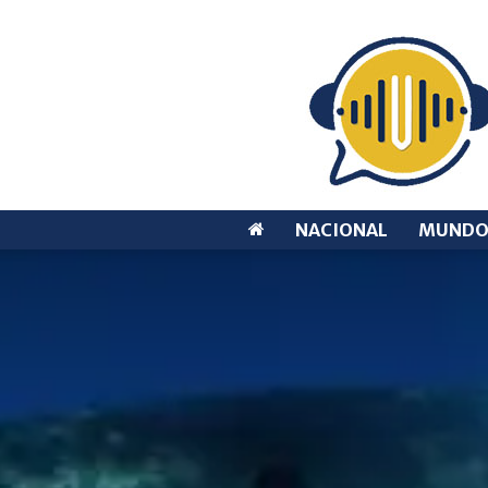
NACIONAL
MUND