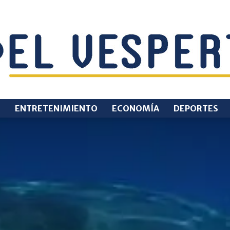
O
ENTRETENIMIENTO
ECONOMÍA
DEPORTES
EL
VESPERTINO