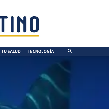
TU SALUD
TECNOLOGÍA