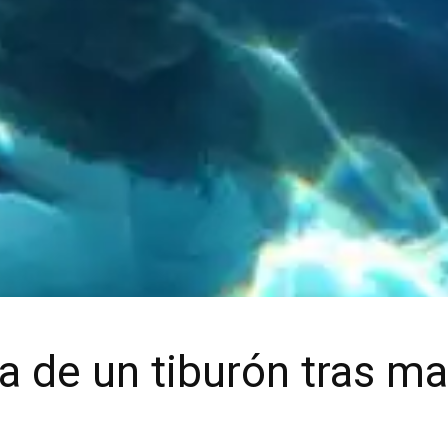
 de un tiburón tras mat