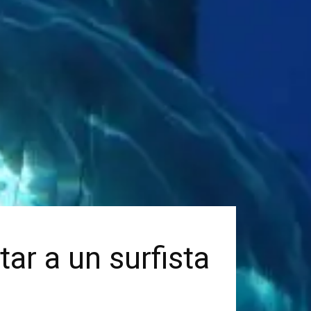
ar a un surfista