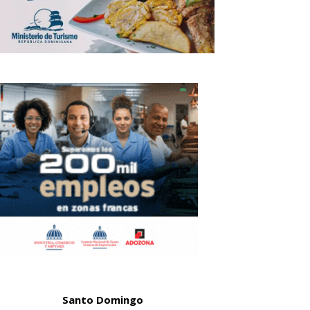
Santo Domingo