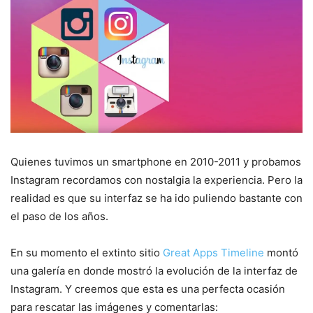
Quienes tuvimos un smartphone en 2010-2011 y probamos
Instagram recordamos con nostalgia la experiencia. Pero la
realidad es que su interfaz se ha ido puliendo bastante con
el paso de los años.
En su momento el extinto sitio
Great Apps Timeline
montó
una galería en donde mostró la evolución de la interfaz de
Instagram. Y creemos que esta es una perfecta ocasión
para rescatar las imágenes y comentarlas: