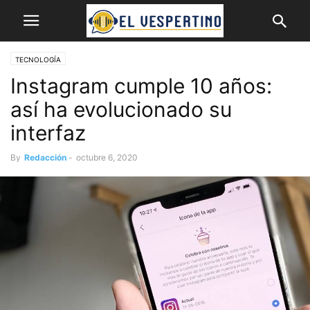
TECNOLOGÍA
Instagram cumple 10 años:
así ha evolucionado su
interfaz
By
Redacción
-
octubre 6, 2020