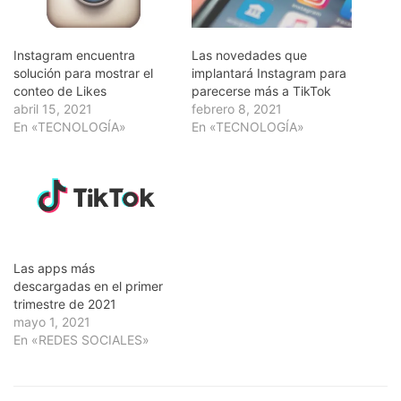
Instagram encuentra
Las novedades que
solución para mostrar el
implantará Instagram para
conteo de Likes
parecerse más a TikTok
abril 15, 2021
febrero 8, 2021
En «TECNOLOGÍA»
En «TECNOLOGÍA»
Las apps más
descargadas en el primer
trimestre de 2021
mayo 1, 2021
En «REDES SOCIALES»