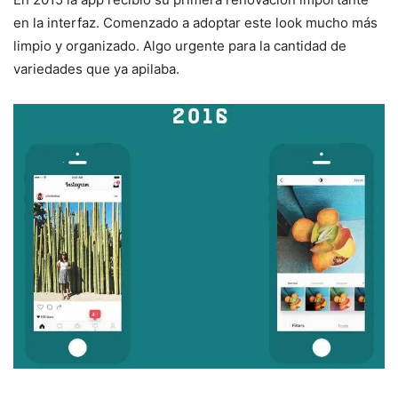
en la interfaz. Comenzado a adoptar este look mucho más
limpio y organizado. Algo urgente para la cantidad de
variedades que ya apilaba.