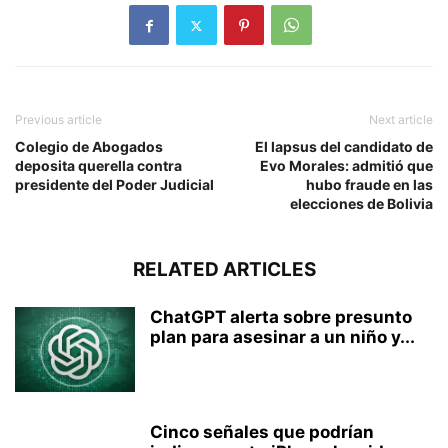
Previous article
Next article
Colegio de Abogados
El lapsus del candidato de
deposita querella contra
Evo Morales: admitió que
presidente del Poder Judicial
hubo fraude en las
elecciones de Bolivia
RELATED ARTICLES
ChatGPT alerta sobre presunto
plan para asesinar a un niño y...
Cinco señales que podrían