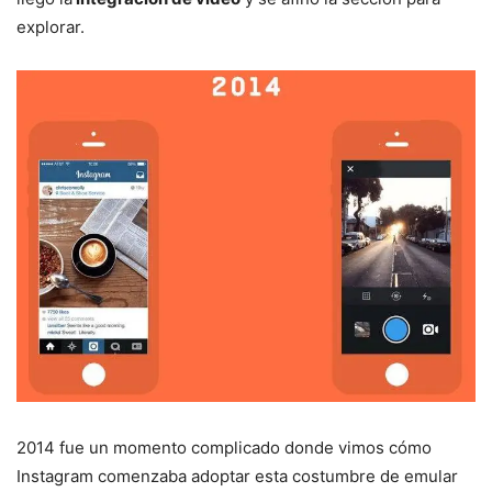
explorar.
2014 fue un momento complicado donde vimos cómo
Instagram comenzaba adoptar esta costumbre de emular