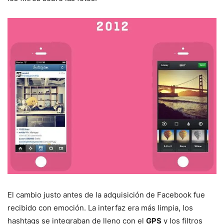
El cambio justo antes de la adquisición de Facebook fue
recibido con emoción. La interfaz era más limpia, los
hashtags se integraban de lleno con el
GPS
y los filtros