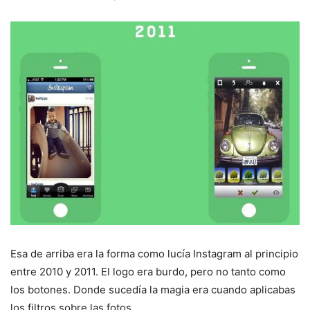
Esa de arriba era la forma como lucía Instagram al principio
entre 2010 y 2011. El logo era burdo, pero no tanto como
los botones. Donde sucedía la magia era cuando aplicabas
los filtros sobre las fotos.