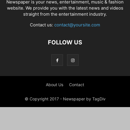
Newspaper is your news, entertainment, music & fashion
website. We provide you with the latest news and videos
straight from the entertainment industry.
Contact us:
contact@yoursite.com
FOLLOW US
About Us
Contact
© Copyright 2017 - Newspaper by TagDiv