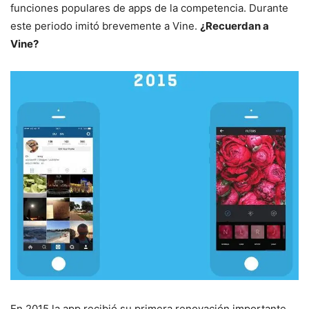
funciones populares de apps de la competencia. Durante
este periodo imitó brevemente a Vine.
¿Recuerdan a
Vine?
En 2015 la app recibió su primera renovación importante