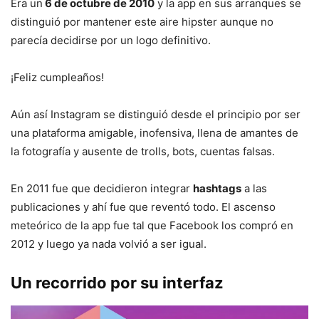
Era un
6 de octubre de 2010
y la app en sus arranques se
distinguió por mantener este aire hipster aunque no
parecía decidirse por un logo definitivo.
¡Feliz cumpleaños!
Aún así Instagram se distinguió desde el principio por ser
una plataforma amigable, inofensiva, llena de amantes de
la fotografía y ausente de trolls, bots, cuentas falsas.
En 2011 fue que decidieron integrar
hashtags
a las
publicaciones y ahí fue que reventó todo. El ascenso
meteórico de la app fue tal que Facebook los compró en
2012 y luego ya nada volvió a ser igual.
Un recorrido por su interfaz