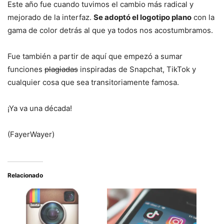
Este año fue cuando tuvimos el cambio más radical y
mejorado de la interfaz.
Se adoptó el logotipo plano
con la
gama de color detrás al que ya todos nos acostumbramos.
Fue también a partir de aquí que empezó a sumar
funciones
plagiadas
inspiradas de Snapchat, TikTok y
cualquier cosa que sea transitoriamente famosa.
¡Ya va una década!
(FayerWayer)
Relacionado