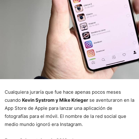
Cualquiera juraría que fue hace apenas pocos meses
cuando
Kevin Systrom y Mike Krieger
se aventuraron en la
App Store de Apple para lanzar una aplicación de
fotografías para el móvil. El nombre de la red social que
medio mundo ignoró era Instagram.