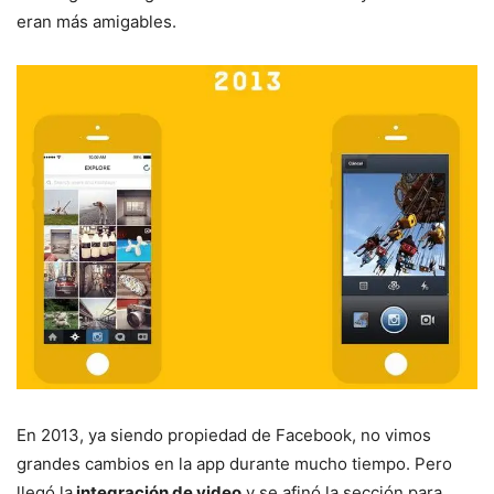
eran más amigables.
En 2013, ya siendo propiedad de Facebook, no vimos
grandes cambios en la app durante mucho tiempo. Pero
llegó la
integración de video
y se afinó la sección para