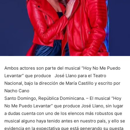
Ambos actores son parte del musical “Hoy No Me Puedo
Levantar” que produce José Llano para el Teatro
Nacional, bajo la dirección de María Castillo y escrito por
Nacho Cano
Santo Domingo, República Dominicana. – El musical “Hoy
No Me Puedo Levantar” que produce José Llano, sin lugar
a dudas cuenta con uno de los elencos más robustos que
musical alguno haya tenido antes en nuestro país, y ello se
evidencia en la expectativa que está generando su puesta