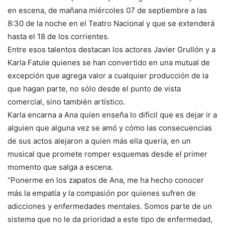
en escena, de mañana miércoles 07 de septiembre a las
8:30 de la noche en el Teatro Nacional y que se extenderá
hasta el 18 de los corrientes.
Entre esos talentos destacan los actores Javier Grullón y a
Karla Fatule quienes se han convertido en una mutual de
excepción que agrega valor a cualquier producción de la
que hagan parte, no sólo desde el punto de vista
comercial, sino también artístico.
Karla encarna a Ana quien enseña lo difícil que es dejar ir a
alguien que alguna vez se amó y cómo las consecuencias
de sus actos alejaron a quien más ella quería, en un
musical que promete romper esquemas desde el primer
momento que salga a escena.
“Ponerme en los zapatos de Ana, me ha hecho conocer
más la empatía y la compasión por quienes sufren de
adicciones y enfermedades mentales. Somos parte de un
sistema que no le da prioridad a este tipo de enfermedad,