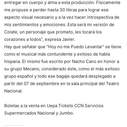
entregar en cuerpo y alma a esta producción. Físicamente
me propuse a perder hasta 30 libras para lograr ese
aspecto visual necesario y a la vez hacer introspectiva de
mis sentimientos y emociones. Esta será mi versión de
Colate, un personaje que prometo, les tocará los
corazones a todos”, expresa Javier.
Hay que señalar que “Hoy no me Puedo Levantar” se tiene
como el musical más contundente y exitoso de habla
hispana. El mismo fue escrito por Nacho Cano en honor a
su grupo Mecano, considerado éste, como el más exitoso
grupo español y todo ese bagaje quedará desplegado a
partir del 07 de septiembre en la sala principal del Teatro
Nacional.
Boletas a la venta en Uepa Tickets CCN Servicios
Supermercados Nacional y Jumbo.