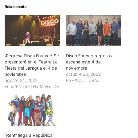
Relacionado
¡Regresa Disco Forever! Se
Disco Forever regresa a
presentará en el Teatro La
escena este 4 de
Fiesta del Jaragua el 4 de
noviembre
noviembre
octubre 26, 2022
agosto 24, 2022
En «#CULTURA»
En «#ENTRETENIMIENTO»
“Rent” llega a República