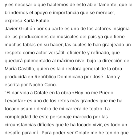
y es necesario que hablemos de esto abiertamente, que le
brindemos el apoyo e importancia que se merece”,
expresa Karla Fatule.
Javier Grullón por su parte es uno de los actores insignia
de las producciones de musicales del país ya que tiene
muchas tablas en su haber, las cuales le han granjeado un
respeto como actor versátil, eficiente y refinado, que
quedará pulimentado al máximo nivel bajo la dirección de
María Castillo, quien es la directora general de la obra
producida en República Dominicana por José Llano y
escrita por Nacho Cano.
“El dar vida a Colate en la obra «Hoy no me Puedo
Levantar» es uno de los retos más grandes que me ha
tocado asumir dentro de mi carrera de teatro. La
complejidad de este personaje marcado por las
circunstancias difíciles que le ha tocado vivir, es todo un
desafío para mí. Para poder ser Colate me he tenido que