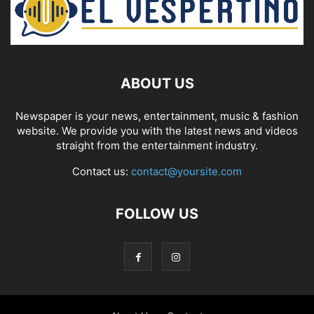
ABOUT US
Newspaper is your news, entertainment, music & fashion
website. We provide you with the latest news and videos
straight from the entertainment industry.
Contact us:
contact@yoursite.com
FOLLOW US