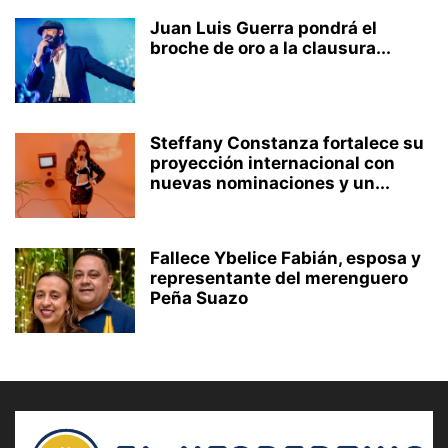
Juan Luis Guerra pondrá el
broche de oro a la clausura...
Steffany Constanza fortalece su
proyección internacional con
nuevas nominaciones y un...
Fallece Ybelice Fabián, esposa y
representante del merenguero
Peña Suazo