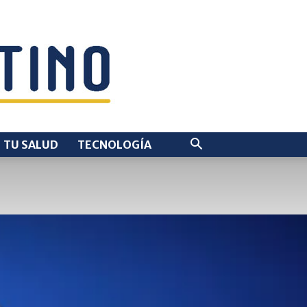
TU SALUD
TECNOLOGÍA