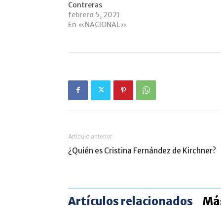
Contreras
febrero 5, 2021
En «NACIONAL»
Artículo anterior
¿Quién es Cristina Fernández de Kirchner?
Artículos relacionados
Más