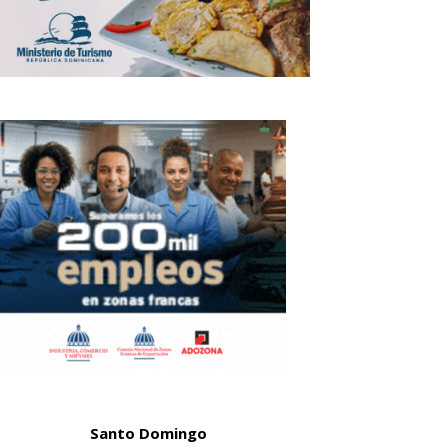
Santo Domingo