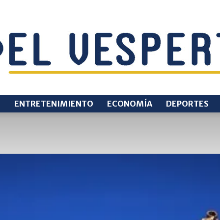
O
ENTRETENIMIENTO
ECONOMÍA
DEPORTES
EL
VESPERTINO