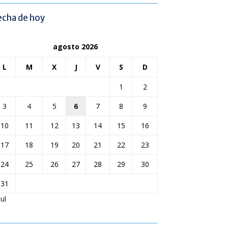
echa de hoy
agosto 2026
L
M
X
J
V
S
D
1
2
3
4
5
6
7
8
9
10
11
12
13
14
15
16
17
18
19
20
21
22
23
24
25
26
27
28
29
30
31
Jul