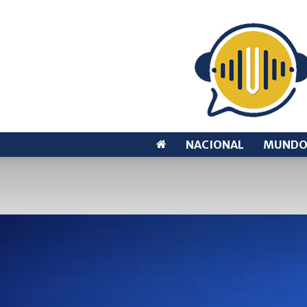
NACIONAL
MUND