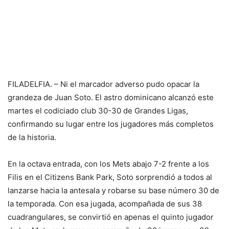
FILADELFIA. – Ni el marcador adverso pudo opacar la
grandeza de Juan Soto. El astro dominicano alcanzó este
martes el codiciado club 30-30 de Grandes Ligas,
confirmando su lugar entre los jugadores más completos
de la historia.
En la octava entrada, con los Mets abajo 7-2 frente a los
Filis en el Citizens Bank Park, Soto sorprendió a todos al
lanzarse hacia la antesala y robarse su base número 30 de
la temporada. Con esa jugada, acompañada de sus 38
cuadrangulares, se convirtió en apenas el quinto jugador