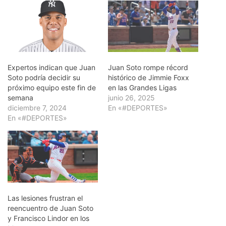
Expertos indican que Juan
Juan Soto rompe récord
Soto podría decidir su
histórico de Jimmie Foxx
próximo equipo este fin de
en las Grandes Ligas
semana
junio 26, 2025
diciembre 7, 2024
En «#DEPORTES»
En «#DEPORTES»
Las lesiones frustran el
reencuentro de Juan Soto
y Francisco Lindor en los