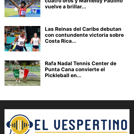
cuatro oros y Marileidy Paulino
vuelve a brillar...
Las Reinas del Caribe debutan
con contundente victoria sobre
Costa Rica...
Rafa Nadal Tennis Center de
Punta Cana convierte el
Pickleball en...