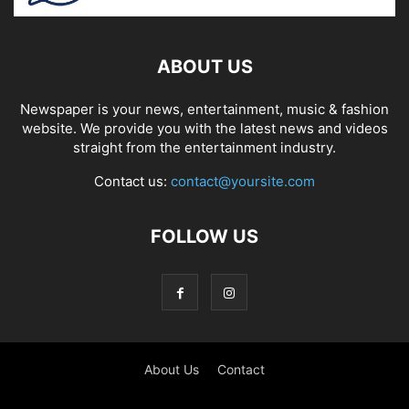
ABOUT US
Newspaper is your news, entertainment, music & fashion
website. We provide you with the latest news and videos
straight from the entertainment industry.
Contact us:
contact@yoursite.com
FOLLOW US
About Us
Contact