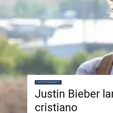
ENTRETENIMIENTO
Justin Bieber l
cristiano