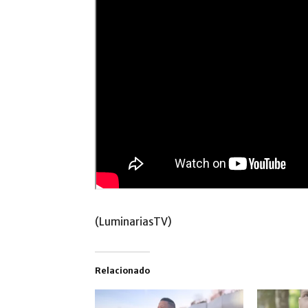
(LuminariasTV)
Relacionado