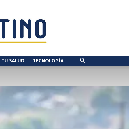
TU SALUD
TECNOLOGÍA