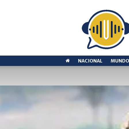
NACIONAL
MUND