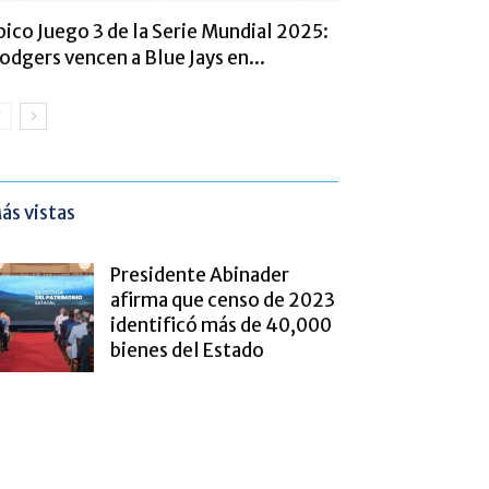
pico Juego 3 de la Serie Mundial 2025:
odgers vencen a Blue Jays en...
ás vistas
Presidente Abinader
afirma que censo de 2023
identificó más de 40,000
bienes del Estado