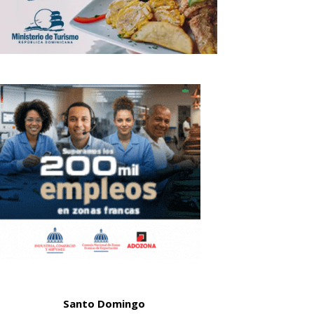
Santo Domingo