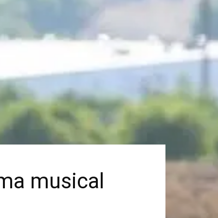
ema musical