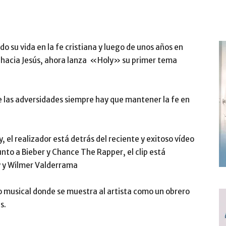
o su vida en la fe cristiana y luego de unos años en
 hacia Jesús, ahora lanza «Holy» su primer tema
 las adversidades siempre hay que mantener la fe en
ey, el realizador está detrás del reciente y exitoso vídeo
nto a Bieber y Chance The Rapper, el clip está
y y Wilmer Valderrama
 musical donde se muestra al artista como un obrero
s.