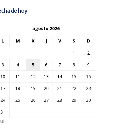
echa de hoy
agosto 2026
L
M
X
J
V
S
D
1
2
3
4
5
6
7
8
9
10
11
12
13
14
15
16
17
18
19
20
21
22
23
24
25
26
27
28
29
30
31
Jul