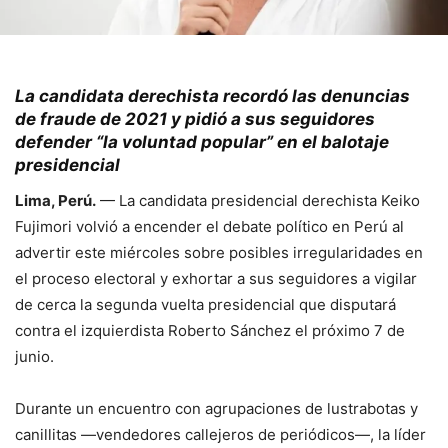
La candidata derechista recordó las denuncias
de fraude de 2021 y pidió a sus seguidores
defender “la voluntad popular” en el balotaje
presidencial
Lima, Perú.
— La candidata presidencial derechista Keiko
Fujimori volvió a encender el debate político en Perú al
advertir este miércoles sobre posibles irregularidades en
el proceso electoral y exhortar a sus seguidores a vigilar
de cerca la segunda vuelta presidencial que disputará
contra el izquierdista Roberto Sánchez el próximo 7 de
junio.
Durante un encuentro con agrupaciones de lustrabotas y
canillitas —vendedores callejeros de periódicos—, la líder