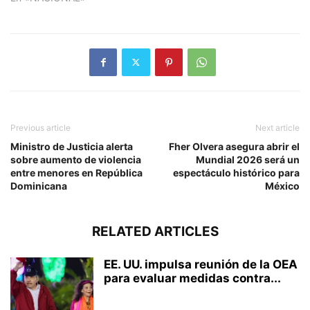
Previous article
Next article
Ministro de Justicia alerta
Fher Olvera asegura abrir el
sobre aumento de violencia
Mundial 2026 será un
entre menores en República
espectáculo histórico para
Dominicana
México
RELATED ARTICLES
EE. UU. impulsa reunión de la OEA
para evaluar medidas contra...