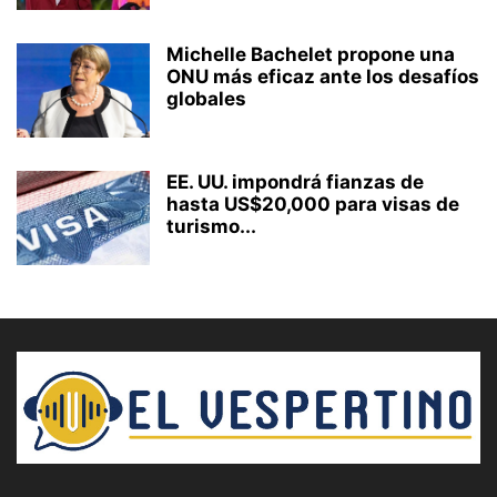
Michelle Bachelet propone una
ONU más eficaz ante los desafíos
globales
EE. UU. impondrá fianzas de
hasta US$20,000 para visas de
turismo...