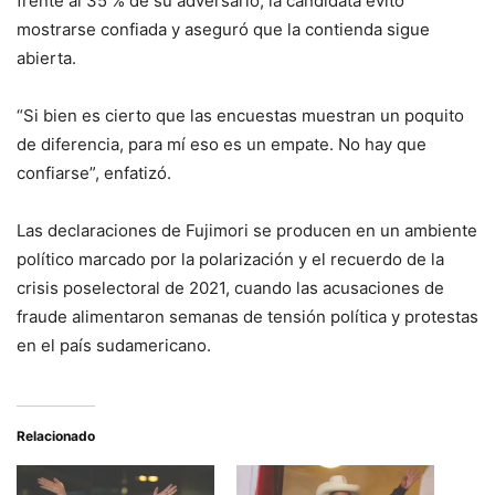
frente al 35 % de su adversario, la candidata evitó
mostrarse confiada y aseguró que la contienda sigue
abierta.
“Si bien es cierto que las encuestas muestran un poquito
de diferencia, para mí eso es un empate. No hay que
confiarse”, enfatizó.
Las declaraciones de Fujimori se producen en un ambiente
político marcado por la polarización y el recuerdo de la
crisis poselectoral de 2021, cuando las acusaciones de
fraude alimentaron semanas de tensión política y protestas
en el país sudamericano.
Relacionado