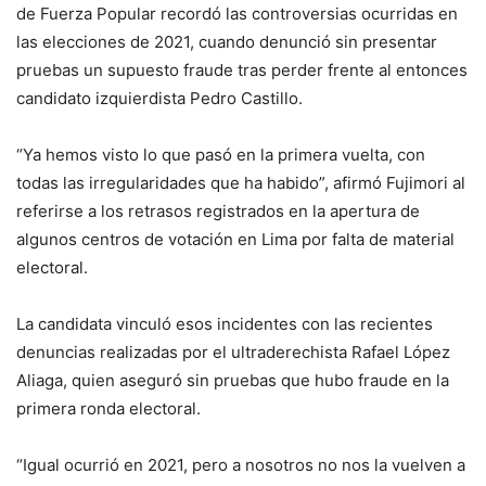
de Fuerza Popular recordó las controversias ocurridas en
las elecciones de 2021, cuando denunció sin presentar
pruebas un supuesto fraude tras perder frente al entonces
candidato izquierdista Pedro Castillo.
“Ya hemos visto lo que pasó en la primera vuelta, con
todas las irregularidades que ha habido”, afirmó Fujimori al
referirse a los retrasos registrados en la apertura de
algunos centros de votación en Lima por falta de material
electoral.
La candidata vinculó esos incidentes con las recientes
denuncias realizadas por el ultraderechista Rafael López
Aliaga, quien aseguró sin pruebas que hubo fraude en la
primera ronda electoral.
“Igual ocurrió en 2021, pero a nosotros no nos la vuelven a