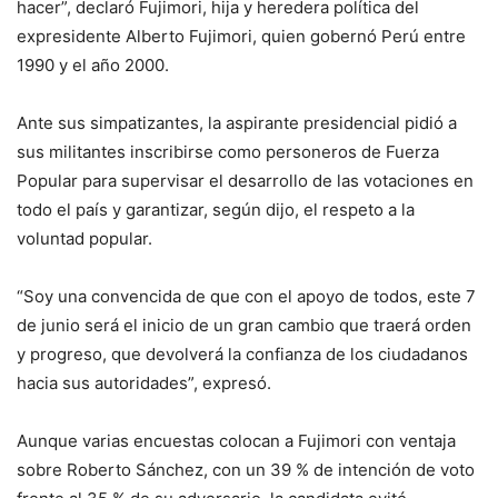
hacer”, declaró Fujimori, hija y heredera política del
expresidente Alberto Fujimori, quien gobernó Perú entre
1990 y el año 2000.
Ante sus simpatizantes, la aspirante presidencial pidió a
sus militantes inscribirse como personeros de Fuerza
Popular para supervisar el desarrollo de las votaciones en
todo el país y garantizar, según dijo, el respeto a la
voluntad popular.
“Soy una convencida de que con el apoyo de todos, este 7
de junio será el inicio de un gran cambio que traerá orden
y progreso, que devolverá la confianza de los ciudadanos
hacia sus autoridades”, expresó.
Aunque varias encuestas colocan a Fujimori con ventaja
sobre Roberto Sánchez, con un 39 % de intención de voto