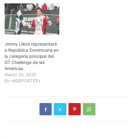
Jimmy Llibre representará
a República Dominicana en
la categoría principal del
GT Challenge de las
Américas.
marzo 24, 2025
En «#DEPORTES»