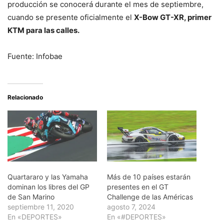
producción se conocerá durante el mes de septiembre,
cuando se presente oficialmente el
X-Bow GT-XR, primer
KTM para las calles.
Fuente: Infobae
Relacionado
Quartararo y las Yamaha
Más de 10 países estarán
dominan los libres del GP
presentes en el GT
de San Marino
Challenge de las Américas
septiembre 11, 2020
agosto 7, 2024
En «DEPORTES»
En «#DEPORTES»