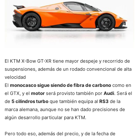
El KTM X-Bow GT-XR tiene mayor despeje y recorrido de
suspensiones, además de un rodado convencional de alta
velocidad
El
monocasco sigue siendo de fibra de carbono
como en
el GTX, y el
motor
será provisto también por
Audi
. Será el
de
5 cilindros turbo
que también equipa al
RS3
de la
marca alemana, aunque no se han dado precisiones de
algún desarrollo particular para KTM.
Pero todo eso, además del precio, y de la fecha de