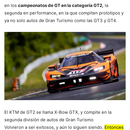
en los
campeonatos de GT en la categoría GT2,
la
segunda en performance, en la que compiten prototipos y
ya no solo autos de Gran Turismo como las GT3 y GT4.
El KTM de GT2 se llama X-Bow GTX, y compite en la
segunda división de autos de Gran Turismo
Volvieron a ser exitosos, y aún lo siguen siendo.
Entonces