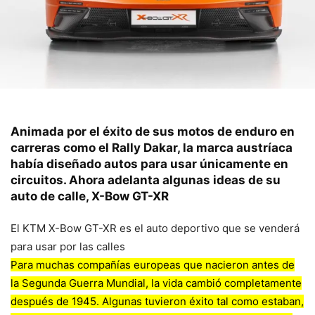
Animada por el éxito de sus motos de enduro en
carreras como el Rally Dakar, la marca austríaca
había diseñado autos para usar únicamente en
circuitos. Ahora adelanta algunas ideas de su
auto de calle, X-Bow GT-XR
El KTM X-Bow GT-XR es el auto deportivo que se venderá
para usar por las calles
Para muchas compañías europeas que nacieron antes de
la Segunda Guerra Mundial, la vida cambió completamente
después de 1945. Algunas tuvieron éxito tal como estaban,