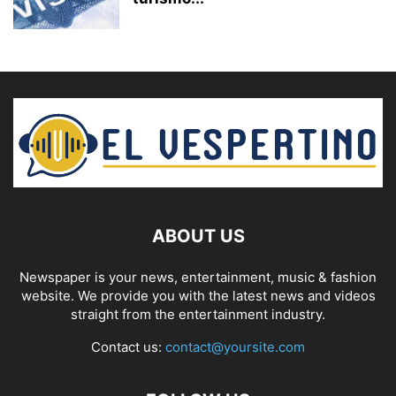
ABOUT US
Newspaper is your news, entertainment, music & fashion
website. We provide you with the latest news and videos
straight from the entertainment industry.
Contact us:
contact@yoursite.com