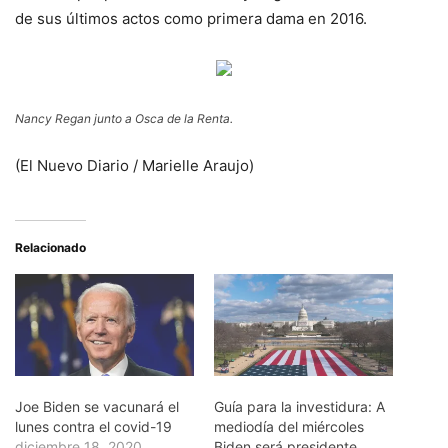
de sus últimos actos como primera dama en 2016.
Nancy Regan junto a Osca de la Renta.
(El Nuevo Diario / Marielle Araujo)
Relacionado
Joe Biden se vacunará el
Guía para la investidura: A
lunes contra el covid-19
mediodía del miércoles
diciembre 18, 2020
Biden será presidente