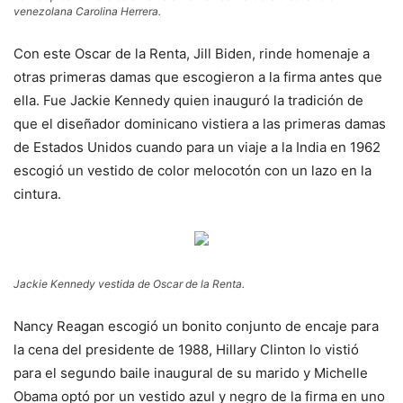
venezolana Carolina Herrera.
Con este Oscar de la Renta, Jill Biden, rinde homenaje a
otras primeras damas que escogieron a la firma antes que
ella. Fue Jackie Kennedy quien inauguró la tradición de
que el diseñador dominicano vistiera a las primeras damas
de Estados Unidos cuando para un viaje a la India en 1962
escogió un vestido de color melocotón con un lazo en la
cintura.
Jackie Kennedy vestida de Oscar de la Renta.
Nancy Reagan escogió un bonito conjunto de encaje para
la cena del presidente de 1988, Hillary Clinton lo vistió
para el segundo baile inaugural de su marido y Michelle
Obama optó por un vestido azul y negro de la firma en uno