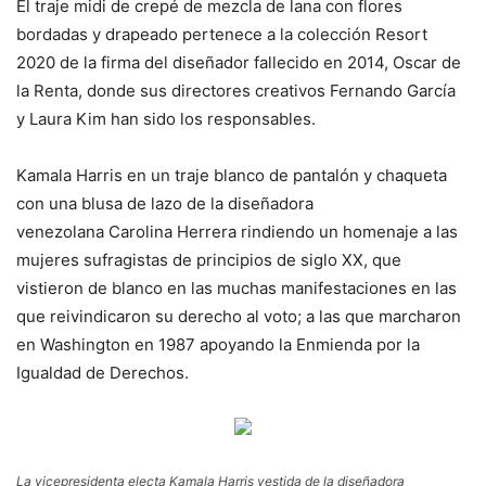
El traje midi de crepé de mezcla de lana con flores
bordadas y drapeado pertenece a la colección Resort
2020 de la firma del diseñador fallecido en 2014, Oscar de
la Renta, donde sus directores creativos Fernando García
y Laura Kim han sido los responsables.
Kamala Harris en un traje blanco de pantalón y chaqueta
con una blusa de lazo de la diseñadora
venezolana Carolina Herrera rindiendo un homenaje a las
mujeres sufragistas de principios de siglo XX, que
vistieron de blanco en las muchas manifestaciones en las
que reivindicaron su derecho al voto; a las que marcharon
en Washington en 1987 apoyando la Enmienda por la
Igualdad de Derechos.
La vicepresidenta electa Kamala Harris vestida de la diseñadora