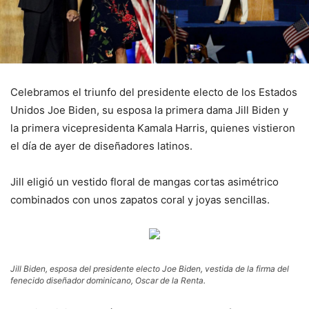
Celebramos el triunfo del presidente electo de los Estados
Unidos Joe Biden, su esposa la primera dama Jill Biden y
la primera vicepresidenta Kamala Harris, quienes vistieron
el día de ayer de diseñadores latinos.
Jill eligió un vestido floral de mangas cortas asimétrico
combinados con unos zapatos coral y joyas sencillas.
Jill Biden, esposa del presidente electo Joe Biden, vestida de la firma del
fenecido diseñador dominicano, Oscar de la Renta.