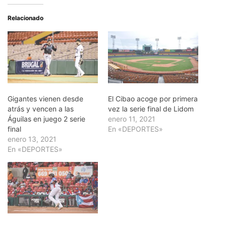
Relacionado
Gigantes vienen desde
El Cibao acoge por primera
atrás y vencen a las
vez la serie final de Lidom
Águilas en juego 2 serie
enero 11, 2021
final
En «DEPORTES»
enero 13, 2021
En «DEPORTES»