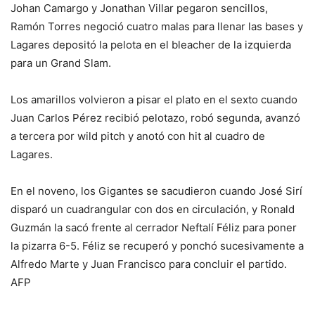
Johan Camargo y Jonathan Villar pegaron sencillos,
Ramón Torres negoció cuatro malas para llenar las bases y
Lagares depositó la pelota en el bleacher de la izquierda
para un Grand Slam.
Los amarillos volvieron a pisar el plato en el sexto cuando
Juan Carlos Pérez recibió pelotazo, robó segunda, avanzó
a tercera por wild pitch y anotó con hit al cuadro de
Lagares.
En el noveno, los Gigantes se sacudieron cuando José Sirí
disparó un cuadrangular con dos en circulación, y Ronald
Guzmán la sacó frente al cerrador Neftalí Féliz para poner
la pizarra 6-5. Féliz se recuperó y ponchó sucesivamente a
Alfredo Marte y Juan Francisco para concluir el partido.
AFP