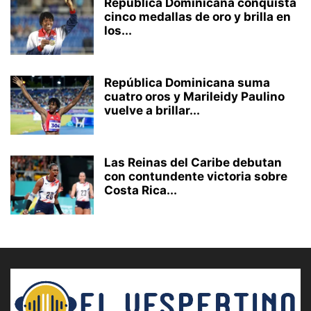
República Dominicana conquista
cinco medallas de oro y brilla en
los...
República Dominicana suma
cuatro oros y Marileidy Paulino
vuelve a brillar...
Las Reinas del Caribe debutan
con contundente victoria sobre
Costa Rica...