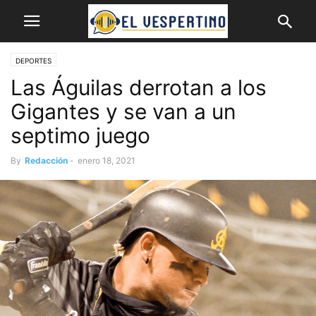
DEPORTES
Las Águilas derrotan a los
Gigantes y se van a un
septimo juego
By
Redacción
-
enero 18, 2021