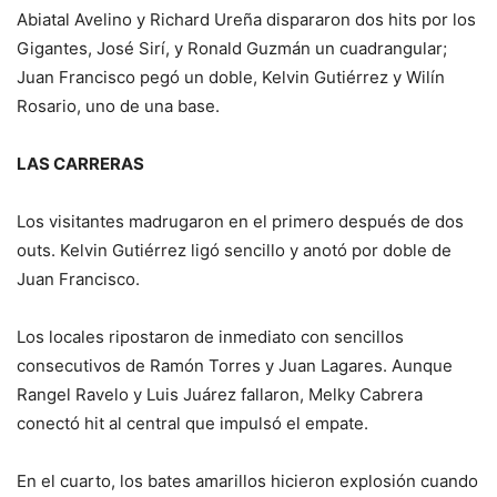
Abiatal Avelino y Richard Ureña dispararon dos hits por los
Gigantes, José Sirí, y Ronald Guzmán un cuadrangular;
Juan Francisco pegó un doble, Kelvin Gutiérrez y Wilín
Rosario, uno de una base.
LAS CARRERAS
Los visitantes madrugaron en el primero después de dos
outs. Kelvin Gutiérrez ligó sencillo y anotó por doble de
Juan Francisco.
Los locales ripostaron de inmediato con sencillos
consecutivos de Ramón Torres y Juan Lagares. Aunque
Rangel Ravelo y Luis Juárez fallaron, Melky Cabrera
conectó hit al central que impulsó el empate.
En el cuarto, los bates amarillos hicieron explosión cuando