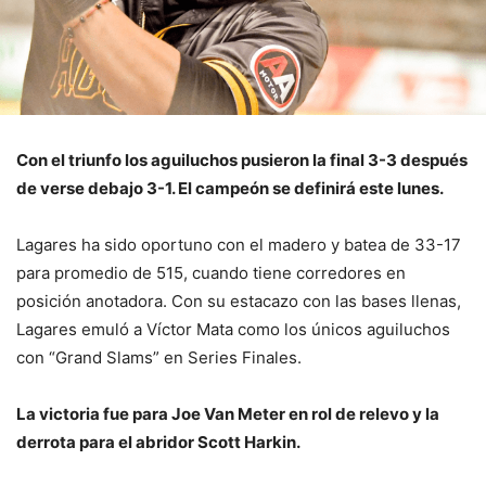
Con el triunfo los aguiluchos pusieron la final 3-3 después
de verse debajo 3-1. El campeón se definirá este lunes.
Lagares ha sido oportuno con el madero y batea de 33-17
para promedio de 515, cuando tiene corredores en
posición anotadora. Con su estacazo con las bases llenas,
Lagares emuló a Víctor Mata como los únicos aguiluchos
con “Grand Slams” en Series Finales.
La victoria fue para Joe Van Meter en rol de relevo y la
derrota para el abridor Scott Harkin.