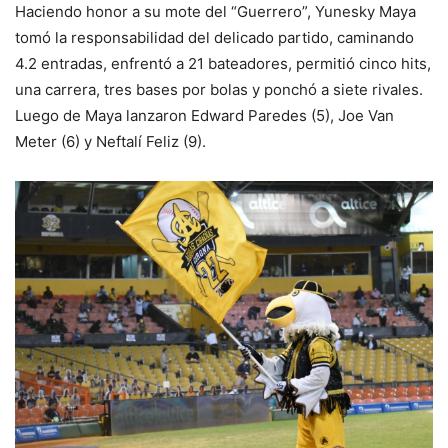
Haciendo honor a su mote del “Guerrero”, Yunesky Maya
tomó la responsabilidad del delicado partido, caminando
4.2 entradas, enfrentó a 21 bateadores, permitió cinco hits,
una carrera, tres bases por bolas y ponchó a siete rivales.
Luego de Maya lanzaron Edward Paredes (5), Joe Van
Meter (6) y Neftalí Feliz (9).