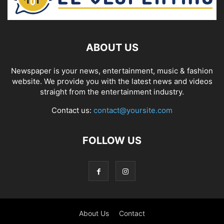
ABOUT US
Newspaper is your news, entertainment, music & fashion
website. We provide you with the latest news and videos
straight from the entertainment industry.
Contact us:
contact@yoursite.com
FOLLOW US
About Us
Contact