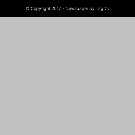
© Copyright 2017 - Newspaper by TagDiv