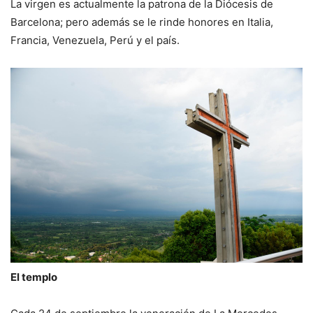
La virgen es actualmente la patrona de la Diócesis de
Barcelona; pero además se le rinde honores en Italia,
Francia, Venezuela, Perú y el país.
El templo