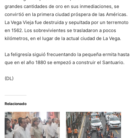
grandes cantidades de oro en sus inmediaciones, se
convirtió en la primera ciudad próspera de las Américas.
La Vega Vieja fue destruida y sepultada por un terremoto
en 1562. Los sobrevivientes se trasladaron a pocos
kilómetros, en el lugar de la actual ciudad de La Vega.
La feligresía siguió frecuentando la pequeña ermita hasta
que en el año 1880 se empezó a construir el Santuario.
(DL)
Relacionado