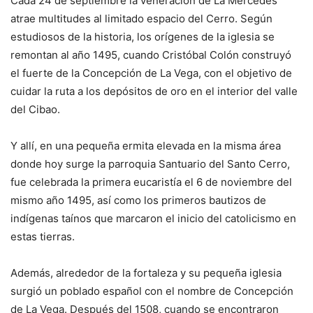
Cada 24 de septiembre la veneración de La Mercedes
atrae multitudes al limitado espacio del Cerro. Según
estudiosos de la historia, los orígenes de la iglesia se
remontan al año 1495, cuando Cristóbal Colón construyó
el fuerte de la Concepción de La Vega, con el objetivo de
cuidar la ruta a los depósitos de oro en el interior del valle
del Cibao.
Y allí, en una pequeña ermita elevada en la misma área
donde hoy surge la parroquia Santuario del Santo Cerro,
fue celebrada la primera eucaristía el 6 de noviembre del
mismo año 1495, así como los primeros bautizos de
indígenas taínos que marcaron el inicio del catolicismo en
estas tierras.
Además, alrededor de la fortaleza y su pequeña iglesia
surgió un poblado español con el nombre de Concepción
de La Vega. Después del 1508, cuando se encontraron