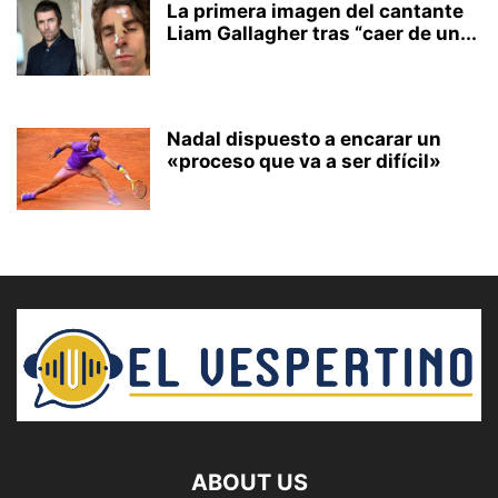
La primera imagen del cantante
Liam Gallagher tras “caer de un...
Nadal dispuesto a encarar un
«proceso que va a ser difícil»
ABOUT US