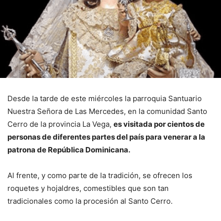
Desde la tarde de este miércoles la parroquia Santuario
Nuestra Señora de Las Mercedes, en la comunidad Santo
Cerro de la provincia La Vega,
es visitada por cientos de
personas de diferentes partes del país para venerar a la
patrona de República Dominicana.
Al frente, y como parte de la tradición, se ofrecen los
roquetes y hojaldres, comestibles que son tan
tradicionales como la procesión al Santo Cerro.