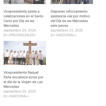
Vicepresidenta asiste a
Disponen reforzamiento
celebraciones en el Santo
asistencia vial por motivo
Cerro por Día de las
del Día de las Mercedes
Mercedes
este jueves
septiembre 24, 2024
septiembre 23, 2020
En «PROVINCIALES»
En «NACIONAL»
Vicepresidenta Raquel
Peña encabeza actos por
el día de la Virgen de Las
Mercedes
septiembre 24, 2023
En «NACIONAL»