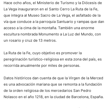
Hace ocho años, el Ministerio de Turismo y la Diócesis de
La Vega inauguraron en el Santo Cerro La Ruta de la Fe,
que integra al Museo Sacro de La Vega, el asfaltado de la
vía que conduce a la parroquia Santuario y rampas que dan
acceso a la cima de la montaña. También una enorme
escultura nombrada Monumento a La Luz del Mundo, con
un rosario y cruz de 13 metros.
La Ruta de la Fe, cuyo objetivo es promover la
peregrinación turístico-religiosa en esta zona del país, es
recorrida anualmente por miles de personas.
Datos históricos dan cuenta de que la Virgen de la Merced
es una advocación mariana que se remonta a la fundación
de la orden religiosa de los mercedarios San Pedro
Nolasco en el año 1218, en la ciudad de Barcelona, España.