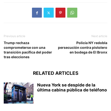
Previous article
Next article
Trump rechaza
Policía NY redobla
comprometerse con una
persecución contra pistolero
transición pacífica del poder
en bodega de El Bronx
tras elecciones
RELATED ARTICLES
Nueva York se despide de la
última cabina pública de teléfono