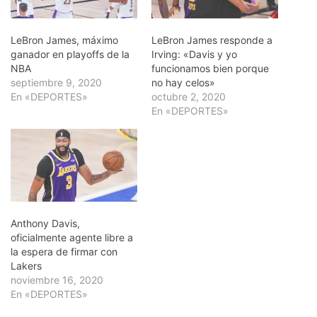
LeBron James, máximo
LeBron James responde a
ganador en playoffs de la
Irving: «Davis y yo
NBA
funcionamos bien porque
septiembre 9, 2020
no hay celos»
En «DEPORTES»
octubre 2, 2020
En «DEPORTES»
Anthony Davis,
oficialmente agente libre a
la espera de firmar con
Lakers
noviembre 16, 2020
En «DEPORTES»