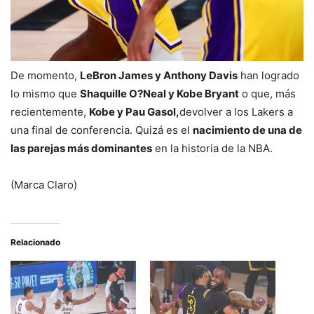
De momento,
LeBron James y Anthony Davis
han logrado
lo mismo que
Shaquille O?Neal y Kobe Bryant
o que, más
recientemente,
Kobe y Pau Gasol,
devolver a los Lakers a
una final de conferencia. Quizá es el
nacimiento de una de
las parejas más dominantes
en la historia de la NBA.
(Marca Claro)
Relacionado