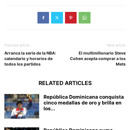
Previous article
Next article
Arranca la serie de la NBA:
El multimillonario Steve
calendario y horarios de
Cohen acepta comprar a los
todos los partidos
Mets
RELATED ARTICLES
República Dominicana conquista
cinco medallas de oro y brilla en
los...