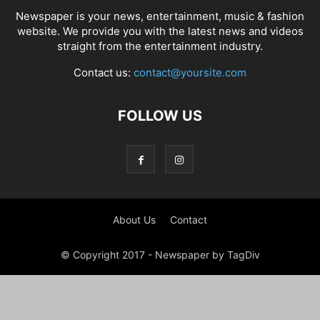
Newspaper is your news, entertainment, music & fashion
website. We provide you with the latest news and videos
straight from the entertainment industry.
Contact us:
contact@yoursite.com
FOLLOW US
About Us
Contact
© Copyright 2017 - Newspaper by TagDiv