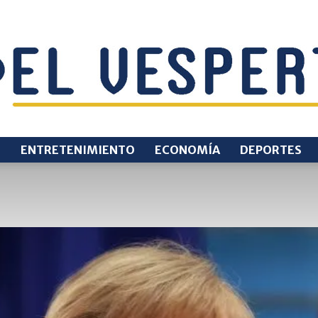
O
ENTRETENIMIENTO
ECONOMÍA
DEPORTES
EL
VESPERTINO