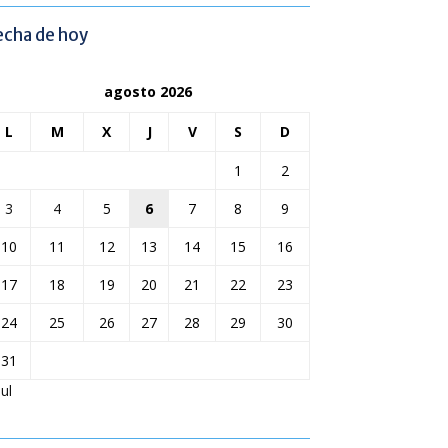
echa de hoy
agosto 2026
L
M
X
J
V
S
D
1
2
3
4
5
6
7
8
9
10
11
12
13
14
15
16
17
18
19
20
21
22
23
24
25
26
27
28
29
30
31
Jul