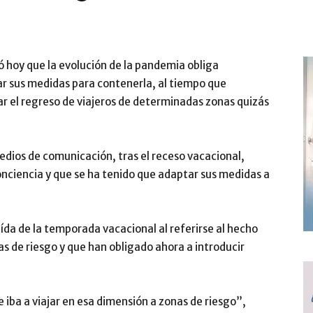
ó hoy que la evolución de la pandemia obliga
r sus medidas para contenerla, al tiempo que
ar el regreso de viajeros de determinadas zonas quizás
edios de comunicación, tras el receso vacacional,
nciencia y que se ha tenido que adaptar sus medidas a
raída de la temporada vacacional al referirse al hecho
s de riesgo y que han obligado ahora a introducir
iba a viajar en esa dimensión a zonas de riesgo”,