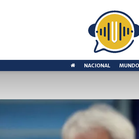
NACIONAL
MUND