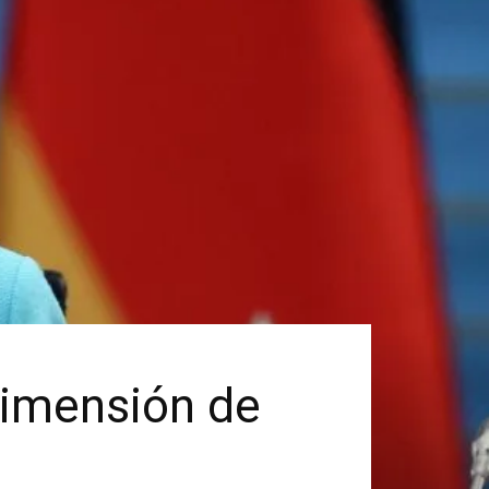
dimensión de