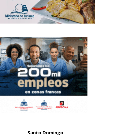
Santo Domingo