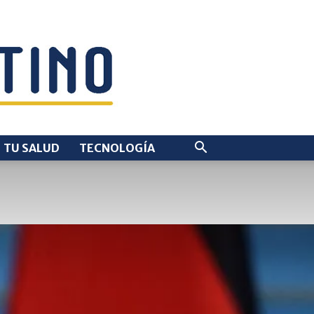
TU SALUD
TECNOLOGÍA