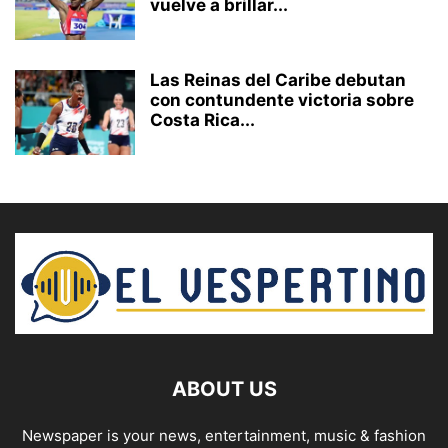
vuelve a brillar...
Las Reinas del Caribe debutan
con contundente victoria sobre
Costa Rica...
ABOUT US
Newspaper is your news, entertainment, music & fashion