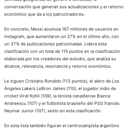
conversación que generan sus actualizaciones y el retorno
económico que da a los patrocinadores.
En concreto, Messi acumula 167 millones de usuarios en
Instagram, que aumentaron un 27% en el último año, con
un 37% de publicaciones patrocinadas. Lidera esta
clasificación con un total de 115 puntos en la clasificación
elaborada por los creadores del estudio, que analiza su
alcance, relevancia, resonancia y retorno económico.
Le siguen Cristiano Ronaldo (113 puntos), el alero de Los
Ángeles Lakers LeBron James (110), el jugador indio de
cricket Virat Kohli (109), la tenista canadiense Bianca
Andreescu (107) y el futbolista brasileño del PSG francés
Neymar Junior (107), sexto en esta clasificación.
En esta lista también figuran el centrocampista argentino