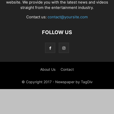
website. We provide you with the latest news and videos
straight from the entertainment industry.
Contact us:
contact@yoursite.com
FOLLOW US
About Us
Contact
© Copyright 2017 - Newspaper by TagDiv