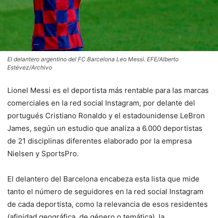
El delantero argentino del FC Barcelona Leo Messi. EFE/Alberto
Estévez/Archivo
Lionel Messi es el deportista más rentable para las marcas
comerciales en la red social Instagram, por delante del
portugués Cristiano Ronaldo y el estadounidense LeBron
James, según un estudio que analiza a 6.000 deportistas
de 21 disciplinas diferentes elaborado por la empresa
Nielsen y SportsPro.
El delantero del Barcelona encabeza esta lista que mide
tanto el número de seguidores en la red social Instagram
de cada deportista, como la relevancia de esos residentes
(afinidad geográfica, de género o temática), la