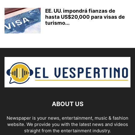
EE. UU. impondrá fianzas de
hasta US$20,000 para visas de
turismo...
ABOUT US
Newspaper is your news, entertainment, music & fashion
website. We provide you with the latest news and videos
straight from the entertainment industry.