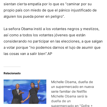
sientan cierta empatía por lo que es “caminar por su
propio país con miedo de que el pánico injustificado de
alguien los pueda poner en peligro”.
La señora Obama instó a los votantes negros y mestizos,
así como a todos los votantes jóvenes que están
considerando no participar en las elecciones, a que salgan
a votar porque “no podemos darnos el lujo de asumir que
las cosas van a salir bien”.AP
Relacionado
Michelle Obama, dueña de
un supermercado en nueva
serie familiar de Netflix
Michelle Obama será la
dueña de un
supermercado en "Gofre +