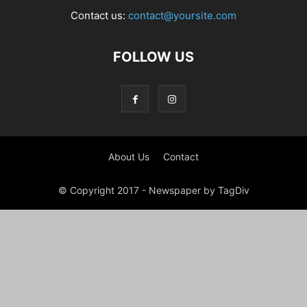
Contact us:
contact@yoursite.com
FOLLOW US
About Us
Contact
© Copyright 2017 - Newspaper by TagDiv