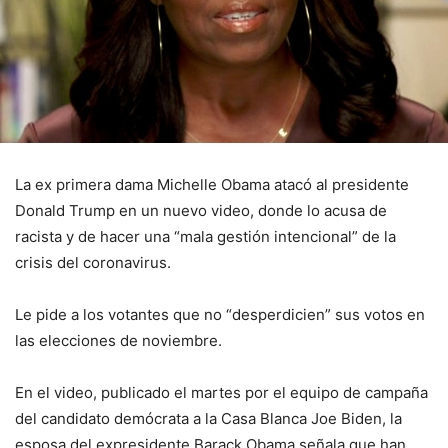
La ex primera dama Michelle Obama atacó al presidente
Donald Trump en un nuevo video, donde lo acusa de
racista y de hacer una “mala gestión intencional” de la
crisis del coronavirus.
Le pide a los votantes que no “desperdicien” sus votos en
las elecciones de noviembre.
En el video, publicado el martes por el equipo de campaña
del candidato demócrata a la Casa Blanca Joe Biden, la
esposa del expresidente Barack Obama señala que han