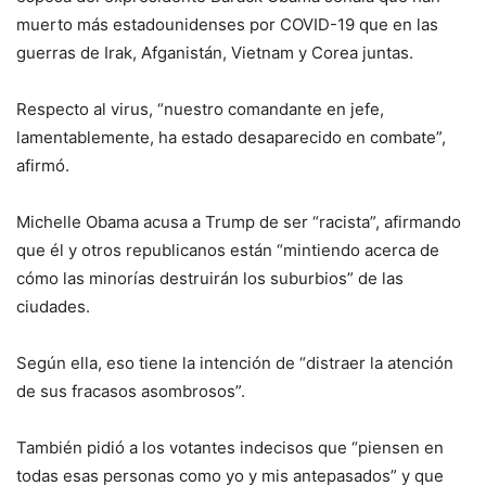
muerto más estadounidenses por COVID-19 que en las
guerras de Irak, Afganistán, Vietnam y Corea juntas.
Respecto al virus, “nuestro comandante en jefe,
lamentablemente, ha estado desaparecido en combate”,
afirmó.
Michelle Obama acusa a Trump de ser “racista”, afirmando
que él y otros republicanos están “mintiendo acerca de
cómo las minorías destruirán los suburbios” de las
ciudades.
Según ella, eso tiene la intención de “distraer la atención
de sus fracasos asombrosos”.
También pidió a los votantes indecisos que “piensen en
todas esas personas como yo y mis antepasados” y que