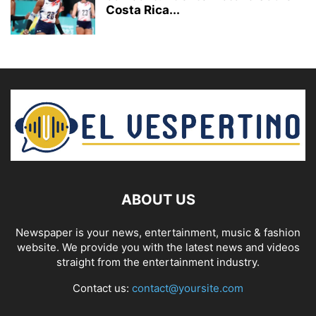
Costa Rica...
ABOUT US
Newspaper is your news, entertainment, music & fashion
website. We provide you with the latest news and videos
straight from the entertainment industry.
Contact us:
contact@yoursite.com