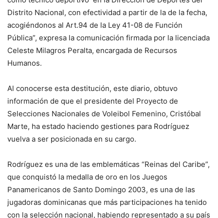
Distrito Nacional, con efectividad a partir de la de la fecha,
acogiéndonos al Art.94 de la Ley 41-08 de Función
Pública”, expresa la comunicación firmada por la licenciada
Celeste Milagros Peralta, encargada de Recursos
Humanos.
Al conocerse esta destitución, este diario, obtuvo
información de que el presidente del Proyecto de
Selecciones Nacionales de Voleibol Femenino, Cristóbal
Marte, ha estado haciendo gestiones para Rodríguez
vuelva a ser posicionada en su cargo.
Rodríguez es una de las emblemáticas “Reinas del Caribe”,
que conquistó la medalla de oro en los Juegos
Panamericanos de Santo Domingo 2003, es una de las
jugadoras dominicanas que más participaciones ha tenido
con la selección nacional, habiendo representado a su país