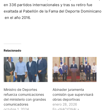
en 336 partidos internacionales y tras su retiro fue
exaltada al Pabellón de la Fama del Deporte Dominicano
en el año 2016.
Relacionado
Ministro de Deportes
Abinader juramenta
refuerza comunicaciones
comisión que supervisará
del ministerio con grandes
obras deportivas
comunicadores
enero 28, 2026
octubre 1, 2024
En «NACIONAL»