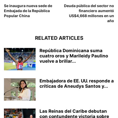
Se inaugura nueva sede de
Deuda pública del sector no
Embajada de la República
financiero aumentó
Popular China
US$4,668 millones en un
año
RELATED ARTICLES
República Dominicana suma
cuatro oros y Marileidy Paulino
vuelve a brillar...
Embajadora de EE. UU. responde a
críticas de Aneudys Santos y...
Las Reinas del Caribe debutan
con contundente victoria sobre