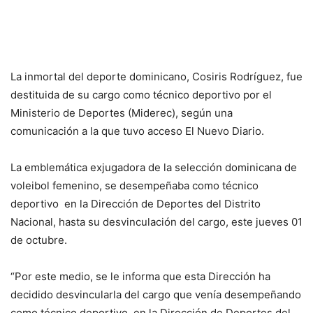
La inmortal del deporte dominicano, Cosiris Rodríguez, fue
destituida de su cargo como técnico deportivo por el
Ministerio de Deportes (Miderec), según una
comunicación a la que tuvo acceso El Nuevo Diario.
La emblemática exjugadora de la selección dominicana de
voleibol femenino, se desempeñaba como técnico
deportivo en la Dirección de Deportes del Distrito
Nacional, hasta su desvinculación del cargo, este jueves 01
de octubre.
“Por este medio, se le informa que esta Dirección ha
decidido desvincularla del cargo que venía desempeñando
como técnico deportivo en la Dirección de Deportes del