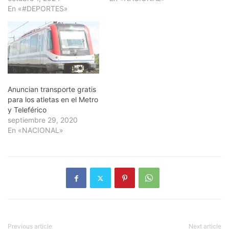
En «#DEPORTES»
Anuncian transporte gratis
para los atletas en el Metro
y Teleférico
septiembre 29, 2020
En «NACIONAL»
Previous article
Next article