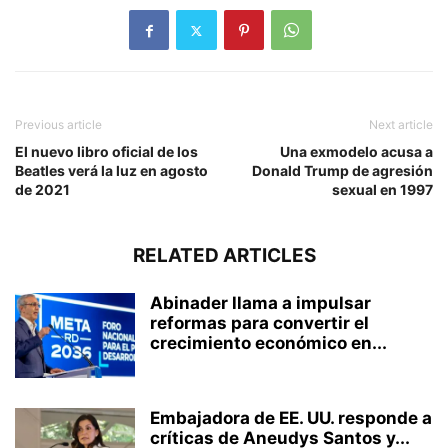
Previous article
Next article
El nuevo libro oficial de los
Una exmodelo acusa a
Beatles verá la luz en agosto
Donald Trump de agresión
de 2021
sexual en 1997
RELATED ARTICLES
Abinader llama a impulsar
reformas para convertir el
crecimiento económico en...
Embajadora de EE. UU. responde a
críticas de Aneudys Santos y...