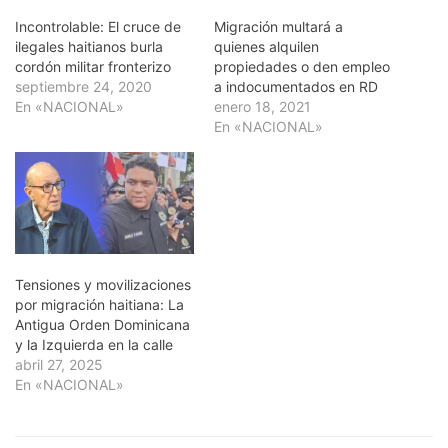
Incontrolable: El cruce de
Migración multará a
ilegales haitianos burla
quienes alquilen
cordón militar fronterizo
propiedades o den empleo
septiembre 24, 2020
a indocumentados en RD
En «NACIONAL»
enero 18, 2021
En «NACIONAL»
Tensiones y movilizaciones
por migración haitiana: La
Antigua Orden Dominicana
y la Izquierda en la calle
abril 27, 2025
En «NACIONAL»