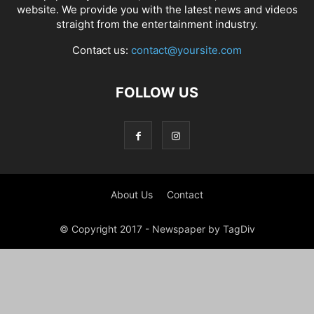
website. We provide you with the latest news and videos
straight from the entertainment industry.
Contact us:
contact@yoursite.com
FOLLOW US
About Us
Contact
© Copyright 2017 - Newspaper by TagDiv