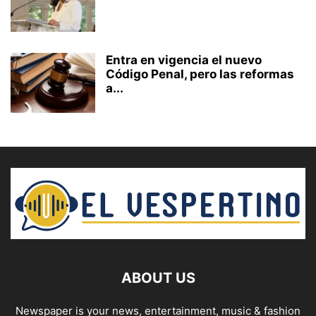
Entra en vigencia el nuevo
Código Penal, pero las reformas
a...
ABOUT US
Newspaper is your news, entertainment, music & fashion