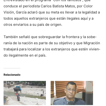
conduce el periodista Car­los Batista Matos, por Color
Visión, García aclaró que su meta es llevar a la legalidad a
todos aquellos extranjeros que están ilegales aquí y a
otros enviarlos a su país de origen.
También señaló que sobre­guardar la frontera y la sobe­
ranía de la nación es parte de su objetivo y que Migración
trabajará para localizar a los extranjeros que estén vivien­
do ilegalmente en el país.
Relacionado